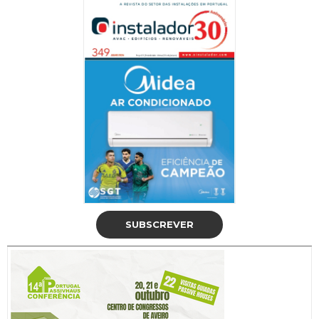
SUBSCREVER