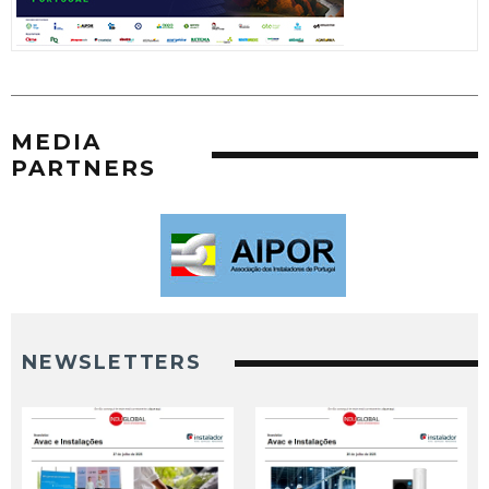
MEDIA
PARTNERS
NEWSLETTERS