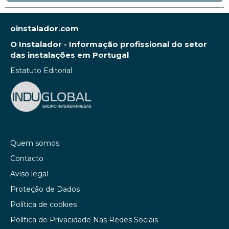
oinstalador.com
O Instalador - Informação profissional do setor
das instalações em Portugal
Estatuto Editorial
Quem somos
Contacto
Aviso legal
Proteção de Dados
Política de cookies
Política de Privacidade Nas Redes Sociais