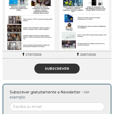
27/07/2026
20/07/2026
SUBSCREVER
Subscrever gratuitamente a Newsletter -
Ver
exemplo