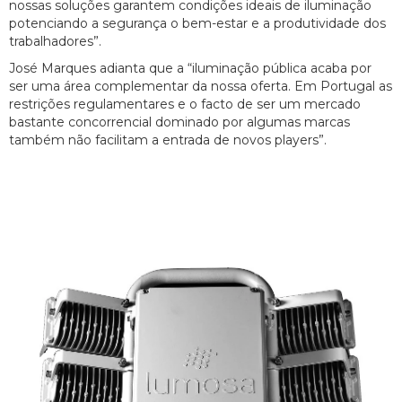
nossas soluções garantem condições ideais de iluminação
potenciando a segurança o bem-estar e a produtividade dos
trabalhadores”.
José Marques adianta que a “iluminação pública acaba por
ser uma área complementar da nossa oferta. Em Portugal as
restrições regulamentares e o facto de ser um mercado
bastante concorrencial dominado por algumas marcas
também não facilitam a entrada de novos players”.