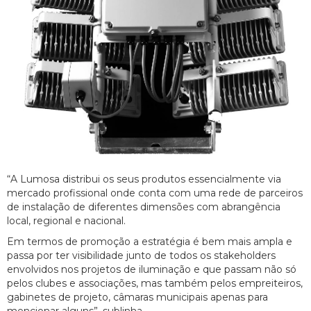
“A Lumosa distribui os seus produtos essencialmente via
mercado profissional onde conta com uma rede de parceiros
de instalação de diferentes dimensões com abrangência
local, regional e nacional.
Em termos de promoção a estratégia é bem mais ampla e
passa por ter visibilidade junto de todos os stakeholders
envolvidos nos projetos de iluminação e que passam não só
pelos clubes e associações, mas também pelos empreiteiros,
gabinetes de projeto, câmaras municipais apenas para
mencionar alguns”, sublinha.