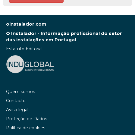
oinstalador.com
O Instalador - Informação profissional do setor
das instalações em Portugal
Estatuto Editorial
Quem somos
Contacto
Aviso legal
Proteção de Dados
Política de cookies