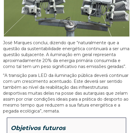
José Marques conclui, dizendo que “naturalmente que a
questão da sustentabilidade energética continuará a ser uma
questão subjacente. A iluminação em geral representa
aproximadamente 20% da energia primária consumida e
como tal tem um peso significativo nas emissões geradas”.
“A transição para LED da iluminação pública deverá continuar
com um crescimento acentuado. Este deverá ser sentido
também ao nível da reabilitação das infraestruturas
desportivas muitas delas na posse das autarquias que zelam
assim por criar condições ideais para a prática do desporto ao
mesmo tempo que reduzem a sua fatura energética e a
pegada ecológica”, remata.
Objetivos futuros