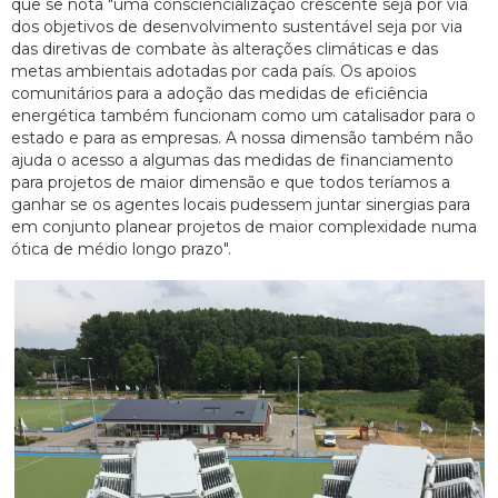
que se nota "uma consciencialização crescente seja por via
dos objetivos de desenvolvimento sustentável seja por via
das diretivas de combate às alterações climáticas e das
metas ambientais adotadas por cada país. Os apoios
comunitários para a adoção das medidas de eficiência
energética também funcionam como um catalisador para o
estado e para as empresas. A nossa dimensão também não
ajuda o acesso a algumas das medidas de financiamento
para projetos de maior dimensão e que todos teríamos a
ganhar se os agentes locais pudessem juntar sinergias para
em conjunto planear projetos de maior complexidade numa
ótica de médio longo prazo".