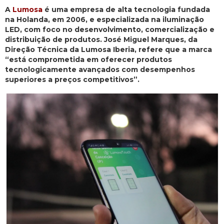
A
Lumosa
é uma empresa de alta tecnologia fundada
na Holanda, em 2006, e especializada na iluminação
LED, com foco no desenvolvimento, comercialização e
distribuição de produtos. José Miguel Marques, da
Direção Técnica da Lumosa Iberia, refere que a marca
“está comprometida em oferecer produtos
tecnologicamente avançados com desempenhos
superiores a preços competitivos”.