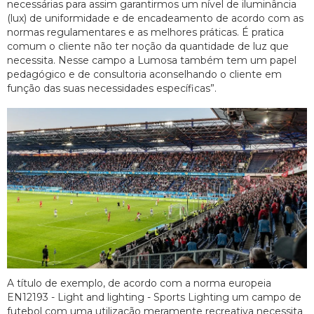
necessárias para assim garantirmos um nível de iluminância
(lux) de uniformidade e de encadeamento de acordo com as
normas regulamentares e as melhores práticas. É pratica
comum o cliente não ter noção da quantidade de luz que
necessita. Nesse campo a Lumosa também tem um papel
pedagógico e de consultoria aconselhando o cliente em
função das suas necessidades específicas”.
A título de exemplo, de acordo com a norma europeia
EN12193 - Light and lighting - Sports Lighting um campo de
futebol com uma utilização meramente recreativa necessita