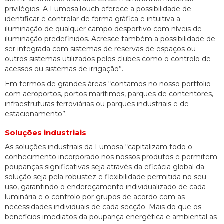
privilégios. A LumosaTouch oferece a possibilidade de
identificar e controlar de forma gráfica e intuitiva a
iluminação de qualquer campo desportivo com níveis de
iluminação predefinidos. Acresce também a possibilidade de
ser integrada com sistemas de reservas de espaços ou
outros sistemas utilizados pelos clubes como o controlo de
acessos ou sistemas de irrigação”.
Em termos de grandes áreas “contamos no nosso portfolio
com aeroportos, portos marítimos, parques de contentores,
infraestruturas ferroviárias ou parques industriais e de
estacionamento”.
Soluções industriais
As soluções industriais da Lumosa “capitalizam todo o
conhecimento incorporado nos nossos produtos e permitem
poupanças significativas seja através da eficácia global da
solução seja pela robustez e flexibilidade permitida no seu
uso, garantindo o endereçamento individualizado de cada
luminária e o controlo por grupos de acordo com as
necessidades individuais de cada secção. Mais do que os
benefícios imediatos da poupança energética e ambiental as