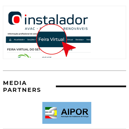
MEDIA
PARTNERS