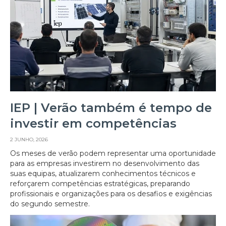
IEP | Verão também é tempo de
investir em competências
2 JUNHO, 2026
Os meses de verão podem representar uma oportunidade
para as empresas investirem no desenvolvimento das
suas equipas, atualizarem conhecimentos técnicos e
reforçarem competências estratégicas, preparando
profissionais e organizações para os desafios e exigências
do segundo semestre.