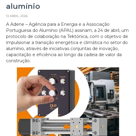
alumínio
13 ABRIL, 2026
A Adene – Agência para a Energia e a Associação
Portuguesa do Alumínio (APAL) assinam, a 24 de abril, um
protocolo de colaboração na Tektónica, com o objetivo de
impulsionar a transição energética e climática no setor do
alumínio, através de iniciativas conjuntas de inovação,
capacitação e eficiência ao longo da cadeia de valor da
construção.