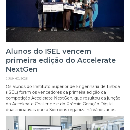
Alunos do ISEL vencem
primeira edição do Accelerate
NextGen
2 JUNHO, 2026
Os alunos do Instituto Superior de Engenharia de Lisboa
(ISEL) foram os vencedores da primeira edição da
competição Accelerate NextGen, que resultou da junção
do Accelerate Challenge e do Prémio Geração Digital,
duas iniciativas que a Siemens organiza há vários anos.