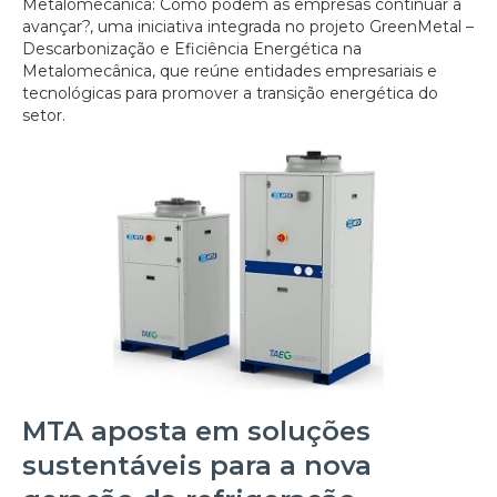
Metalomecânica: Como podem as empresas continuar a
avançar?, uma iniciativa integrada no projeto GreenMetal –
Descarbonização e Eficiência Energética na
Metalomecânica, que reúne entidades empresariais e
tecnológicas para promover a transição energética do
setor.
MTA aposta em soluções
sustentáveis para a nova