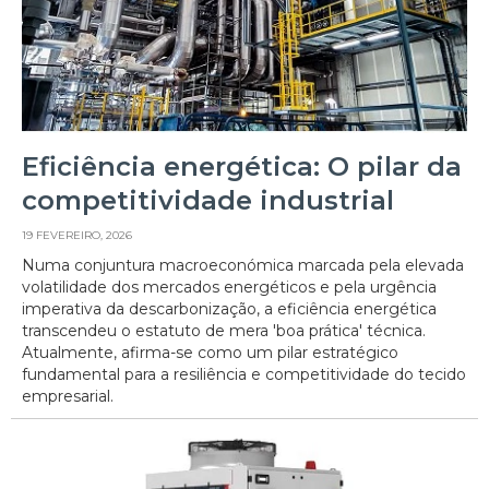
Eficiência energética: O pilar da
competitividade industrial
19 FEVEREIRO, 2026
Numa conjuntura macroeconómica marcada pela elevada
volatilidade dos mercados energéticos e pela urgência
imperativa da descarbonização, a eficiência energética
transcendeu o estatuto de mera 'boa prática' técnica.
Atualmente, afirma-se como um pilar estratégico
fundamental para a resiliência e competitividade do tecido
empresarial.