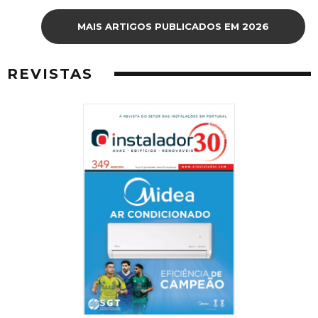
MAIS ARTIGOS PUBLICADOS EM 2026
REVISTAS