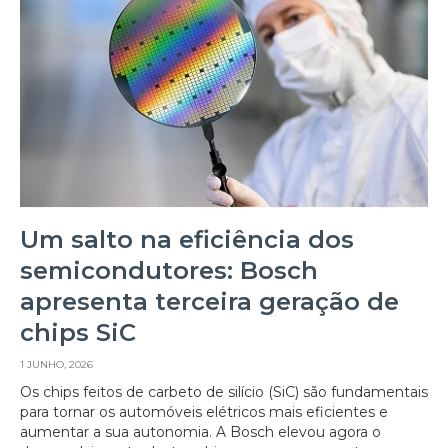
Um salto na eficiência dos
semicondutores: Bosch
apresenta terceira geração de
chips SiC
1 JUNHO, 2026
Os chips feitos de carbeto de silício (SiC) são fundamentais
para tornar os automóveis elétricos mais eficientes e
aumentar a sua autonomia. A Bosch elevou agora o