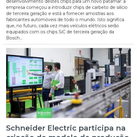
desenvolvimento destes chips para um novo patamar: a
empresa começou a introduzir chips de carbeto de silício
de terceira geração e está a fornecer amostras aos
fabricantes automóveis de todo o mundo. Isto significa
que, no futuro, cada vez mais veículos elétricos serão
equipados com os chips SiC de terceira geração da
Bosch...
Schneider Electric participa na