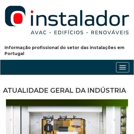
Informação profissional do setor das instalações em
Portugal
Conm
nave
ATUALIDADE GERAL DA INDÚSTRIA