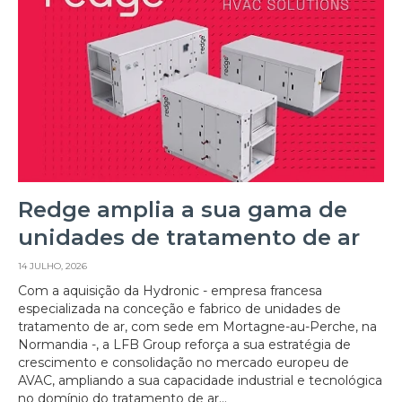
Redge amplia a sua gama de
unidades de tratamento de ar
14 JULHO, 2026
Com a aquisição da Hydronic - empresa francesa
especializada na conceção e fabrico de unidades de
tratamento de ar, com sede em Mortagne-au-Perche, na
Normandia -, a LFB Group reforça a sua estratégia de
crescimento e consolidação no mercado europeu de
AVAC, ampliando a sua capacidade industrial e tecnológica
no domínio do tratamento de ar...