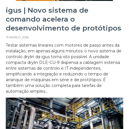
igus | Novo sistema de
comando acelera o
desenvolvimento de protótipos
13 MARÇO, 2026
Testar sistemas lineares com motores de passo antes da
instalação, em apenas alguns minutos: o novo sistema de
controlo drylin da igus torna isto possível. A unidade
compacta drylin DLE-CU-9 dispensa a cablagem extensa
entre sistemas de controlo e IT independentes,
simplificando a integração e reduzindo o tempo de
arranque de máquinas em série e de protótipos. É
também uma solução completa para tarefas de
automação simples...