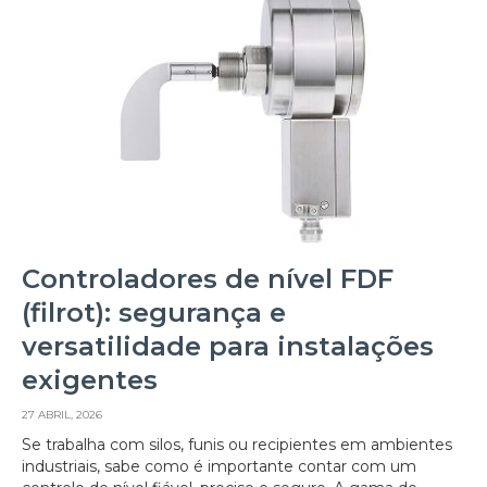
Controladores de nível FDF
(filrot): segurança e
versatilidade para instalações
exigentes
27 ABRIL, 2026
Se trabalha com silos, funis ou recipientes em ambientes
industriais, sabe como é importante contar com um