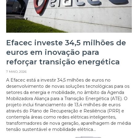
Efacec investe 34,5 milhões de
euros em inovação para
reforçar transição energética
7 MAIO, 2026
A Efacec está a investir 34,5 milhões de euros no
desenvolvimento de novas soluções tecnológicas para os
setores da energia e mobilidade, no âmbito da Agenda
Mobilizadora Aliança para a Transição Energética (ATE). O
projeto inclui financiamento de 13,4 milhões de euros
através do Plano de Recuperação e Resiliência (PRR) e
contempla áreas como redes elétricas inteligentes,
transformadores de nova geração, aparelhagem de média
tensão sustentável e mobilidade elétrica...