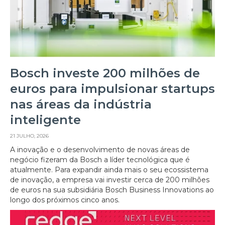
Bosch investe 200 milhões de
euros para impulsionar startups
nas áreas da indústria
inteligente
21 JULHO, 2026
A inovação e o desenvolvimento de novas áreas de
negócio fizeram da Bosch a líder tecnológica que é
atualmente. Para expandir ainda mais o seu ecossistema
de inovação, a empresa vai investir cerca de 200 milhões
de euros na sua subsidiária Bosch Business Innovations ao
longo dos próximos cinco anos.