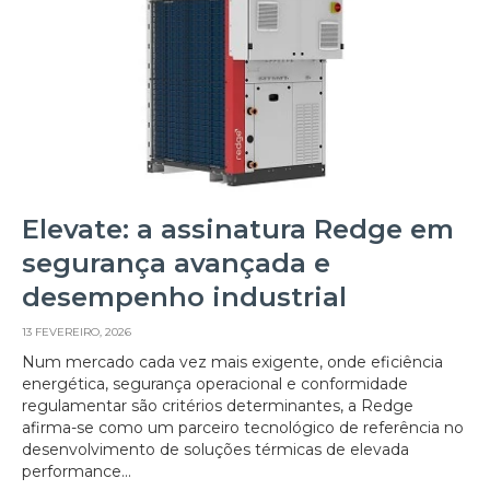
Elevate: a assinatura Redge em
segurança avançada e
desempenho industrial
13 FEVEREIRO, 2026
Num mercado cada vez mais exigente, onde eficiência
energética, segurança operacional e conformidade
regulamentar são critérios determinantes, a Redge
afirma-se como um parceiro tecnológico de referência no
desenvolvimento de soluções térmicas de elevada
performance...