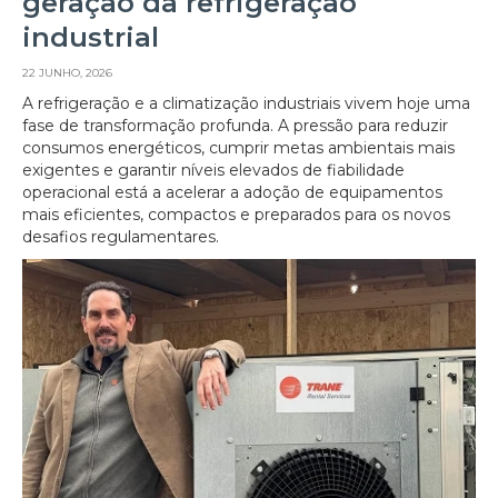
geração da refrigeração
industrial
22 JUNHO, 2026
A refrigeração e a climatização industriais vivem hoje uma
fase de transformação profunda. A pressão para reduzir
consumos energéticos, cumprir metas ambientais mais
exigentes e garantir níveis elevados de fiabilidade
operacional está a acelerar a adoção de equipamentos
mais eficientes, compactos e preparados para os novos
desafios regulamentares.