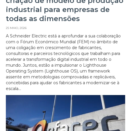
criação de modelo de produção
industrial para empresas de
todas as dimensões
25 MAIO, 2026
A Schneider Electric está a aprofundar a sua colaboração
com o Fórum Económico Mundial (FEM) no âmbito de
uma coligação em crescimento de fabricantes,
consultoras e parceiros tecnológicos que trabalham para
acelerar a transformação digital industrial em todo o
mundo. Juntos, estão a impulsionar o Lighthouse
Operating System (Lighthouse OS), um framework
assente em metodologias comprovadas e replicáveis,
concebidas para ajudar os fabricantes a modernizar-se à
escala...