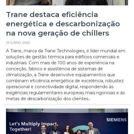
Trane destaca eficiência
energética e descarbonização
na nova geração de chillers
19 JUNHO, 2026
A Trane, marca da Trane Technologies, é líder mundial em
soluções de gestão térmica para edifícios comerciais e
industriais. Com mais de 100 anos de experiência na
conceção, fabrico e assistência de sistemas de
climatização, a Trane desenvolve equipamentos que
combinam eficiência energética de excelência, robustez
operacional e conectividade digital, respondendo às
exigências regulamentares europeias mais rigorosas e às
metas de descarbonização dos clientes...