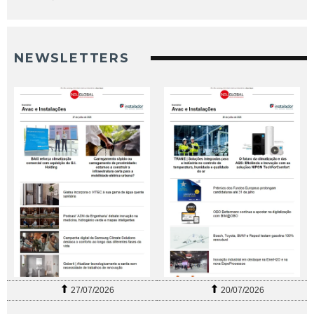
NEWSLETTERS
27/07/2026
20/07/2026