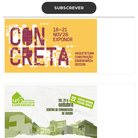
SUBSCREVER