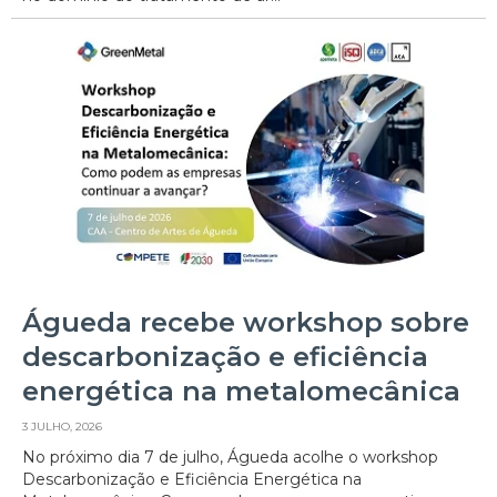
Águeda recebe workshop sobre
descarbonização e eficiência
energética na metalomecânica
3 JULHO, 2026
No próximo dia 7 de julho, Águeda acolhe o workshop
Descarbonização e Eficiência Energética na