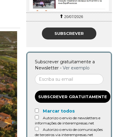
27/07/2026
SUBSCREVER
Subscrever gratuitamente a
Newsletter -
Ver exemplo
SUBSCREVER GRATUITAMENTE
Marcar todos
Autorizo o envio de newsletters e
informações de interempresas.net
Autorizo o envio de comunicações
de terceiros via interempresas.net