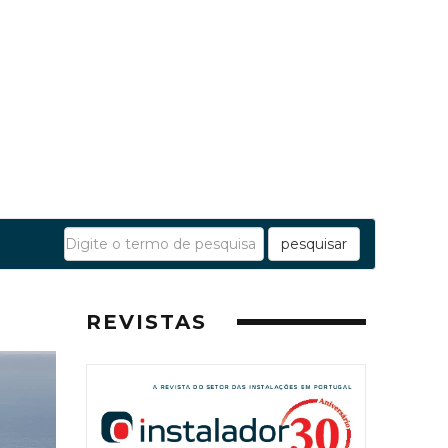
pesquisar
REVISTAS