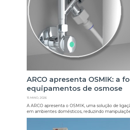
ARCO apresenta OSMIK: a fo
equipamentos de osmose
15 MAIO, 2026
A ARCO apresenta o OSMIK, uma solução de ligação
em ambientes domésticos, reduzindo manipulações