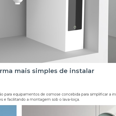
rma mais simples de instalar
 para equipamentos de osmose concebida para simplificar a in
 e facilitando a montagem sob o lava-loiça.