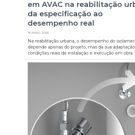
em AVAC na reabilitação ur
da especificação ao
desempenho real
18 MAIO, 2026
Na reabilitação urbana, o desempenho do isolame
depende apenas do projeto, mas da sua adaptação
condições reais de instalação e execução em obra.