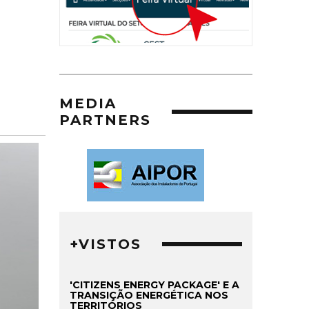
MEDIA
PARTNERS
+VISTOS
'CITIZENS ENERGY PACKAGE' E A
TRANSIÇÃO ENERGÉTICA NOS
TERRITÓRIOS