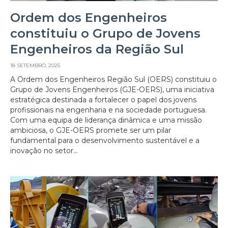
Ordem dos Engenheiros
constituiu o Grupo de Jovens
Engenheiros da Região Sul
18 SETEMBRO, 2025
A Ordem dos Engenheiros Região Sul (OERS) constituiu o
Grupo de Jovens Engenheiros (GJE-OERS), uma iniciativa
estratégica destinada a fortalecer o papel dos jovens
profissionais na engenharia e na sociedade portuguesa.
Com uma equipa de liderança dinâmica e uma missão
ambiciosa, o GJE-OERS promete ser um pilar
fundamental para o desenvolvimento sustentável e a
inovação no setor...