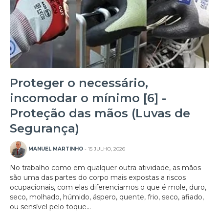
Proteger o necessário,
incomodar o mínimo [6] -
Proteção das mãos (Luvas de
Segurança)
MANUEL MARTINHO
- 15 JULHO, 2026
No trabalho como em qualquer outra atividade, as mãos
são uma das partes do corpo mais expostas a riscos
ocupacionais, com elas diferenciamos o que é mole, duro,
seco, molhado, húmido, áspero, quente, frio, seco, afiado,
ou sensível pelo toque...