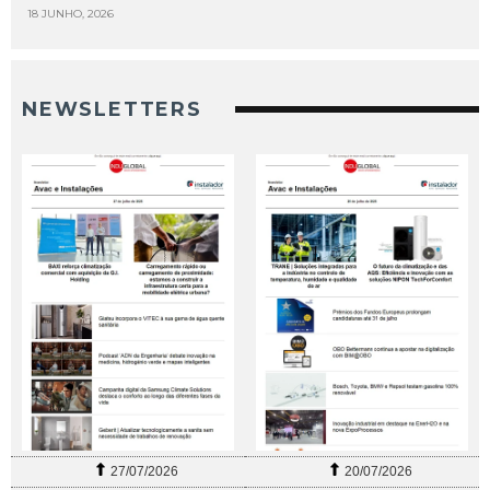
18 JUNHO, 2026
NEWSLETTERS
27/07/2026
20/07/2026