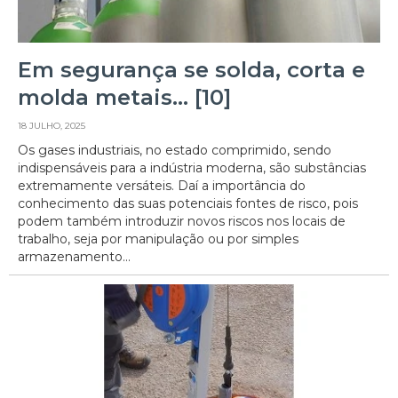
Em segurança se solda, corta e
molda metais… [10]
18 JULHO, 2025
Os gases industriais, no estado comprimido, sendo
indispensáveis para a indústria moderna, são substâncias
extremamente versáteis. Daí a importância do
conhecimento das suas potenciais fontes de risco, pois
podem também introduzir novos riscos nos locais de
trabalho, seja por manipulação ou por simples
armazenamento...