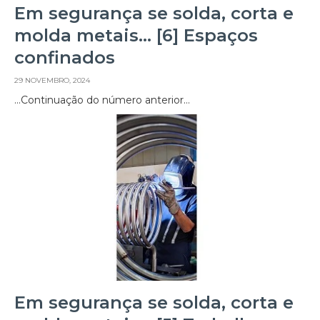
Em segurança se solda, corta e
molda metais… [6] Espaços
confinados
29 NOVEMBRO, 2024
…Continuação do número anterior…
Em segurança se solda, corta e