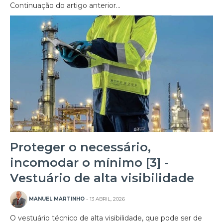
Continuação do artigo anterior…
Proteger o necessário,
incomodar o mínimo [3] -
Vestuário de alta visibilidade
MANUEL MARTINHO
- 13 ABRIL, 2026
O vestuário técnico de alta visibilidade, que pode ser de