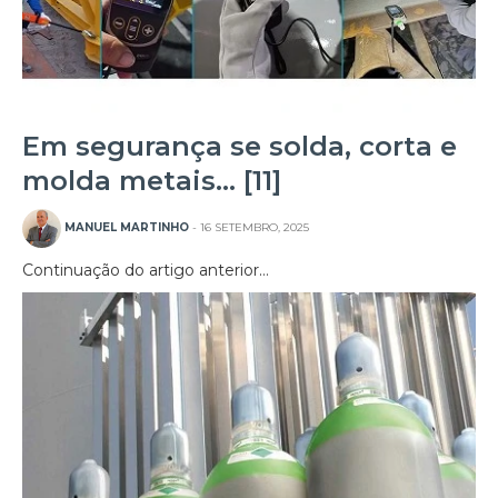
Em segurança se solda, corta e
molda metais… [11]
MANUEL MARTINHO
- 16 SETEMBRO, 2025
Continuação do artigo anterior…