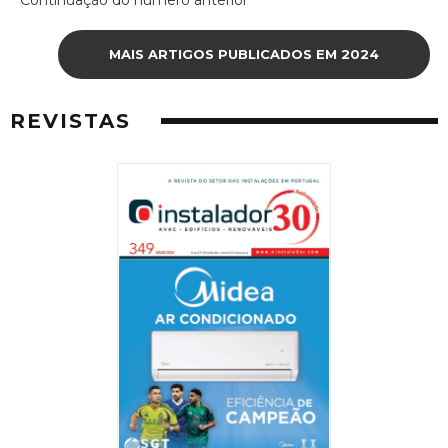
Continuação do número anterior
MAIS ARTIGOS PUBLICADOS EM 2024
REVISTAS