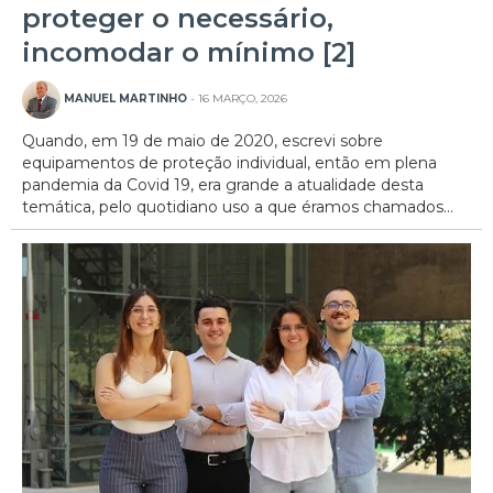
proteger o necessário,
incomodar o mínimo [2]
MANUEL MARTINHO
- 16 MARÇO, 2026
Quando, em 19 de maio de 2020, escrevi sobre
equipamentos de proteção individual, então em plena
pandemia da Covid 19, era grande a atualidade desta
temática, pelo quotidiano uso a que éramos chamados...