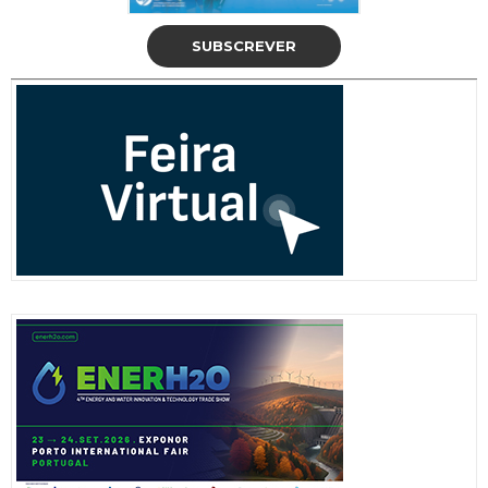
SUBSCREVER