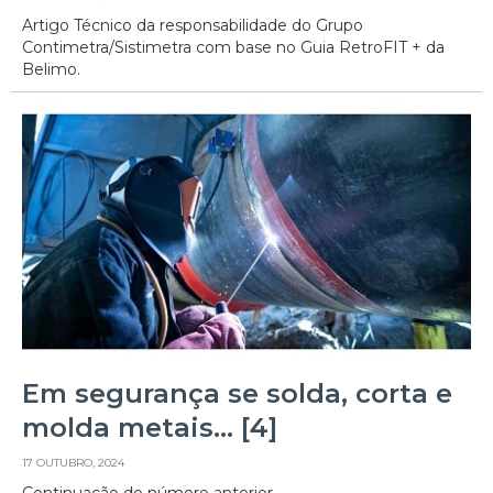
Artigo Técnico da responsabilidade do Grupo
Contimetra/Sistimetra com base no Guia RetroFIT + da
Belimo.
Em segurança se solda, corta e
molda metais… [4]
17 OUTUBRO, 2024