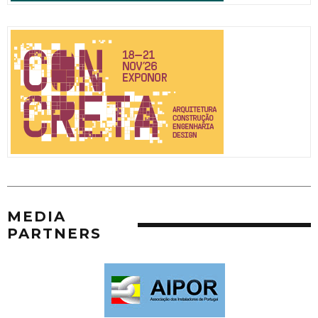
MEDIA
PARTNERS