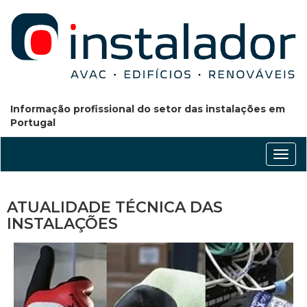
Informação profissional do setor das instalações em
Portugal
Conm
nave
ATUALIDADE TÉCNICA DAS
INSTALAÇÕES