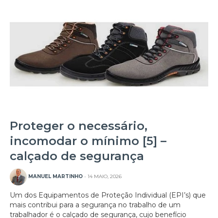
Proteger o necessário,
incomodar o mínimo [5] –
calçado de segurança
MANUEL MARTINHO
- 14 MAIO, 2026
Um dos Equipamentos de Proteção Individual (EPI’s) que
mais contribui para a segurança no trabalho de um
trabalhador é o calçado de segurança, cujo benefício