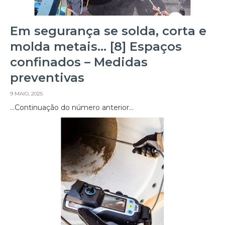
Em segurança se solda, corta e
molda metais… [8] Espaços
confinados – Medidas
preventivas
9 MAIO, 2025
…Continuação do número anterior…