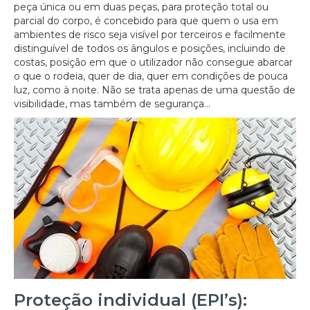
peça única ou em duas peças, para proteção total ou
parcial do corpo, é concebido para que quem o usa em
ambientes de risco seja visível por terceiros e facilmente
distinguível de todos os ângulos e posições, incluindo de
costas, posição em que o utilizador não consegue abarcar
o que o rodeia, quer de dia, quer em condições de pouca
luz, como à noite. Não se trata apenas de uma questão de
visibilidade, mas também de segurança...
Proteção individual (EPI’s):