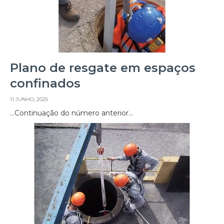
Plano de resgate em espaços
confinados
11 JUNHO, 2025
…Continuação do número anterior…