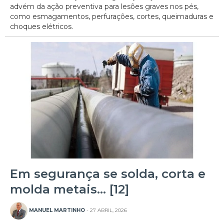
advém da ação preventiva para lesões graves nos pés,
como esmagamentos, perfurações, cortes, queimaduras e
choques elétricos.
Em segurança se solda, corta e
molda metais… [12]
MANUEL MARTINHO
- 27 ABRIL, 2026