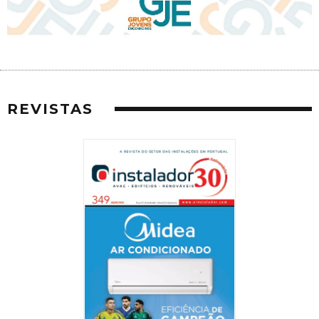
REVISTAS