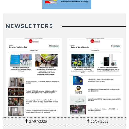
NEWSLETTERS
27/07/2026
20/07/2026