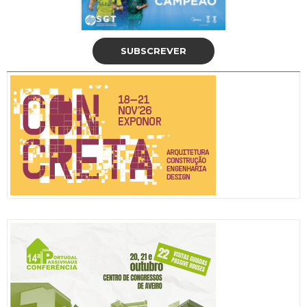
SUBSCREVER