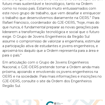
futuro mais sustentável e tecnológico, tanto na Ordem
como no nosso país. Estamos muito entusiasmados com
este novo grupo de trabalho, que vem desafiar e enriquecer
o trabalho que desenvolvemos diariamente na OERS.” Para
Rafael Francisco, coordenador do GJE-OERS, “hoje, mais do
que nunca, é fundamental preparar as novas gerações para
liderarem a transformação tecnológica e social que o futuro
exige. O Grupo de Jovens Engenheiros da Região Sul
assume o compromisso de valorizar a engenharia, estimular
a participação ativa de estudantes e jovens engenheiros, e
aproximá-los daquilo que a Ordem representa para a área e
para o país.”
Em articulação com o Grupo de Jovens Engenheiros
Nacional, o GJE-OERS pretende tornar a Ordem ainda mais
próxima, apoiando e envolvendo os jovens engenheiros na
OERS e na sociedade. Para mais informações e inscrições no
GJE-OERS, consulte o site da Ordem dos Engenheiros
Região Sul.