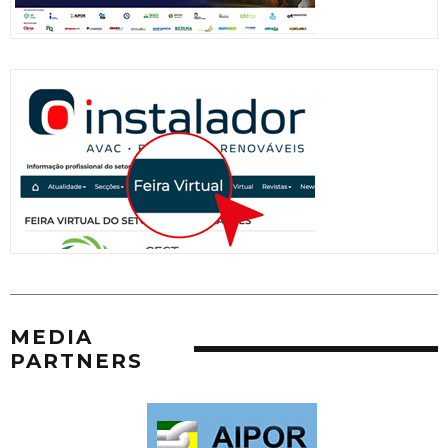
MEDIA
PARTNERS