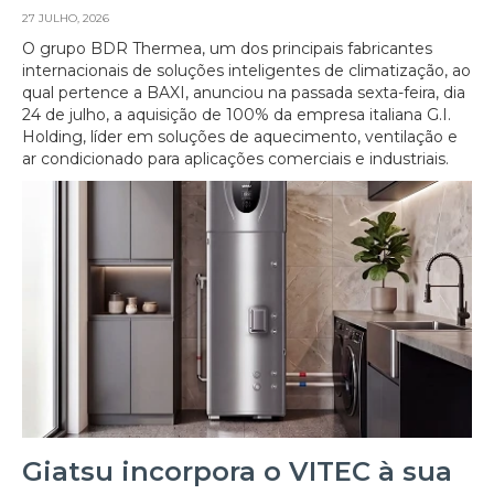
27 JULHO, 2026
O grupo BDR Thermea, um dos principais fabricantes
internacionais de soluções inteligentes de climatização, ao
qual pertence a BAXI, anunciou na passada sexta-feira, dia
24 de julho, a aquisição de 100% da empresa italiana G.I.
Holding, líder em soluções de aquecimento, ventilação e
ar condicionado para aplicações comerciais e industriais.
Giatsu incorpora o VITEC à sua