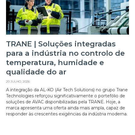
TRANE | Soluções integradas
para a indústria no controlo de
temperatura, humidade e
qualidade do ar
20 JULHO, 2026
A integração da AL-KO (Air Tech Solutions) no grupo Trane
Technologies reforçou significativamente o portefólio de
soluções de AVAC disponibilizadas pela TRANE. Hoje, a
marca apresenta uma oferta ainda mais ampla, capaz de
responder às crescentes exigências da indústria moderna.