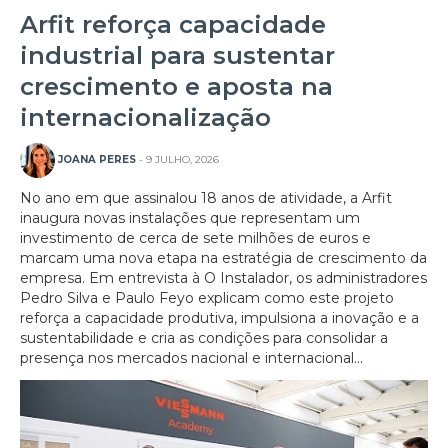
Arfit reforça capacidade
industrial para sustentar
crescimento e aposta na
internacionalização
JOANA PERES
- 9 JULHO, 2026
No ano em que assinalou 18 anos de atividade, a Arfit
inaugura novas instalações que representam um
investimento de cerca de sete milhões de euros e
marcam uma nova etapa na estratégia de crescimento da
empresa. Em entrevista à O Instalador, os administradores
Pedro Silva e Paulo Feyo explicam como este projeto
reforça a capacidade produtiva, impulsiona a inovação e a
sustentabilidade e cria as condições para consolidar a
presença nos mercados nacional e internacional...