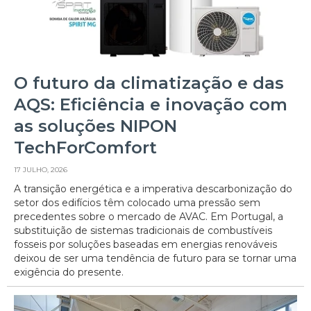
O futuro da climatização e das
AQS: Eficiência e inovação com
as soluções NIPON
TechForComfort
17 JULHO, 2026
A transição energética e a imperativa descarbonização do
setor dos edifícios têm colocado uma pressão sem
precedentes sobre o mercado de AVAC. Em Portugal, a
substituição de sistemas tradicionais de combustíveis
fosseis por soluções baseadas em energias renováveis
deixou de ser uma tendência de futuro para se tornar uma
exigência do presente.