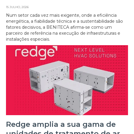
15 JULHO, 2026
Num setor cada vez mais exigente, onde a eficiência
energética, a fiabilidade técnica e a sustentabilidade são
fatores decisivos, a BENITECA afirma-se como um
parceiro de referência na execução de infraestruturas e
instalações especiais.
Redge amplia a sua gama de
unidades de tratamento de ar