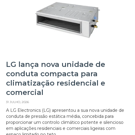
LG lança nova unidade de
conduta compacta para
climatização residencial e
comercial
31 JULHO, 2026
A LG Electronics (LG) apresentou a sua nova unidade de
conduta de pressão estática média, concebida para
proporcionar um controlo climático potente e silencioso
em aplicações residenciais e comerciais ligeiras com
espaço limitado no teto.