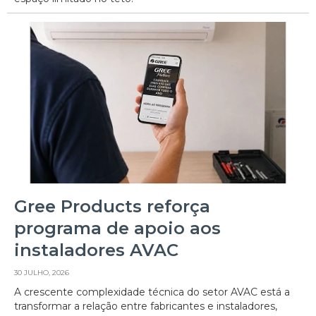
Gree Products reforça
programa de apoio aos
instaladores AVAC
30 JULHO, 2026
A crescente complexidade técnica do setor AVAC está a
transformar a relação entre fabricantes e instaladores,