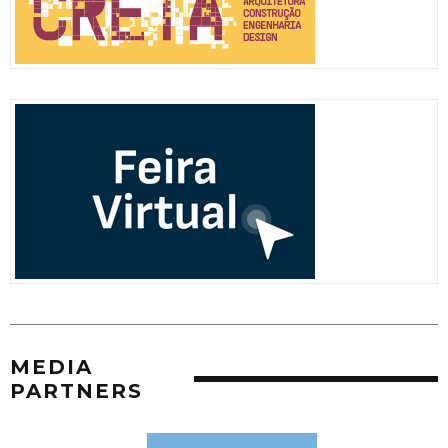
MEDIA
PARTNERS