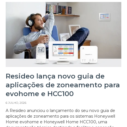
Resideo lança novo guia de
aplicações de zoneamento para
evohome e HCC100
6 JULHO, 2026
A Resideo anunciou o lançamento do seu novo guia de
aplicações de zoneamento para os sistemas Honeywell
Home evohome e Honeywell Home HCC100, uma