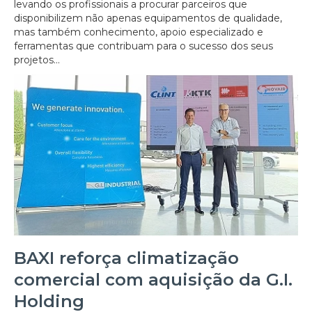
levando os profissionais a procurar parceiros que
disponibilizem não apenas equipamentos de qualidade,
mas também conhecimento, apoio especializado e
ferramentas que contribuam para o sucesso dos seus
projetos...
BAXI reforça climatização
comercial com aquisição da G.I.
Holding