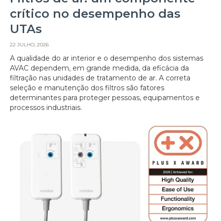
crítico no desempenho das
UTAs
22 JULHO, 2026
A qualidade do ar interior e o desempenho dos sistemas
AVAC dependem, em grande medida, da eficácia da
filtração nas unidades de tratamento de ar. A correta
seleção e manutenção dos filtros são fatores
determinantes para proteger pessoas, equipamentos e
processos industriais.