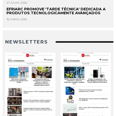
27 JULHO, 2026
EFRIARC PROMOVE 'TARDE TÉCNICA' DEDICADA A
PRODUTOS TECNOLOGICAMENTE AVANÇADOS
18 JUNHO, 2026
NEWSLETTERS