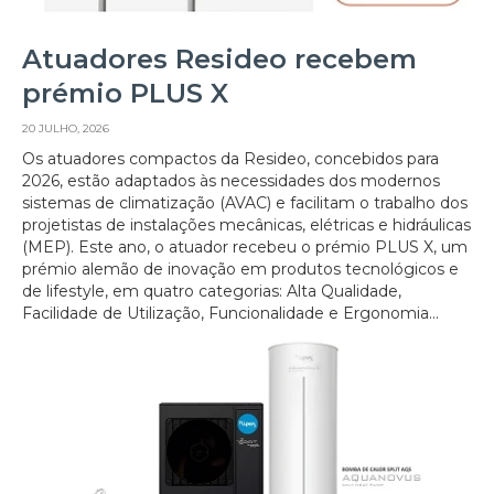
Atuadores Resideo recebem
prémio PLUS X
20 JULHO, 2026
Os atuadores compactos da Resideo, concebidos para
2026, estão adaptados às necessidades dos modernos
sistemas de climatização (AVAC) e facilitam o trabalho dos
projetistas de instalações mecânicas, elétricas e hidráulicas
(MEP). Este ano, o atuador recebeu o prémio PLUS X, um
prémio alemão de inovação em produtos tecnológicos e
de lifestyle, em quatro categorias: Alta Qualidade,
Facilidade de Utilização, Funcionalidade e Ergonomia...