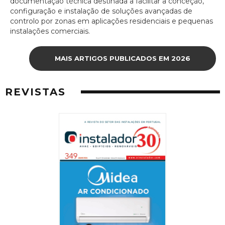
documentação técnica destinada a facilitar a conceção,
configuração e instalação de soluções avançadas de
controlo por zonas em aplicações residenciais e pequenas
instalações comerciais.
MAIS ARTIGOS PUBLICADOS EM 2026
REVISTAS