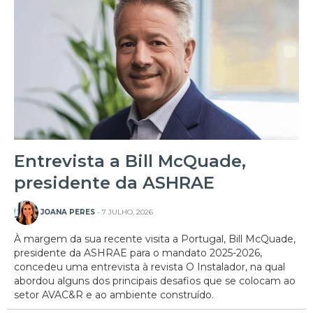
Entrevista a Bill McQuade,
presidente da ASHRAE
JOANA PERES
- 7 JULHO, 2026
À margem da sua recente visita a Portugal, Bill McQuade,
presidente da ASHRAE para o mandato 2025-2026,
concedeu uma entrevista à revista O Instalador, na qual
abordou alguns dos principais desafios que se colocam ao
setor AVAC&R e ao ambiente construído.