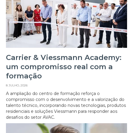
Carrier & Viessmann Academy:
um compromisso real com a
formação
8 JULHO, 2026
A ampliação do centro de formação reforça o
compromisso com o desenvolvimento e a valorização do
talento técnico, incorporando novas tecnologias, produtos
residenciais e soluções Viessmann para responder aos
desafios do setor AVAC.