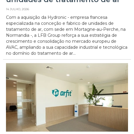
14 JULHO, 2026
Com a aquisição da Hydronic - empresa francesa
especializada na conceção e fabrico de unidades de
tratamento de ar, com sede em Mortagne-au-Perche, na
Normandia -, a LFB Group reforça a sua estratégia de
crescimento e consolidação no mercado europeu de
AVAC, ampliando a sua capacidade industrial e tecnológica
no domínio do tratamento de ar...