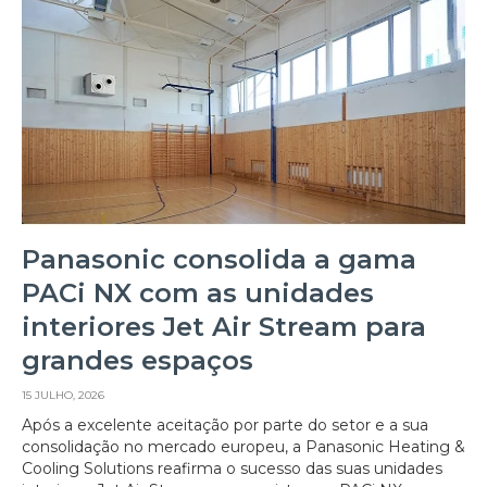
Panasonic consolida a gama
PACi NX com as unidades
interiores Jet Air Stream para
grandes espaços
15 JULHO, 2026
Após a excelente aceitação por parte do setor e a sua
consolidação no mercado europeu, a Panasonic Heating &
Cooling Solutions reafirma o sucesso das suas unidades