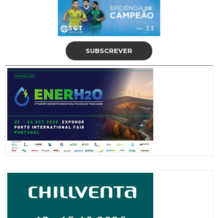
SUBSCREVER