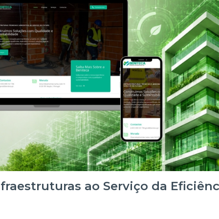
raestruturas ao Serviço da Eficiênc