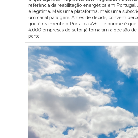
referência da reabilitação energética em Portugal.
é legítima. Mais uma plataforma, mais uma subscri
um canal para gerir. Antes de decidir, convém perc
que é realmente o Portal casA+ — e porque é que 
4.000 empresas do setor já tomaram a decisão de 
parte.