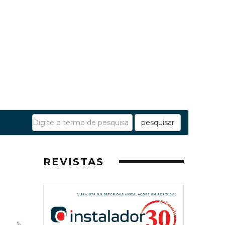
pesquisar
REVISTAS