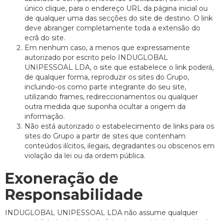
único clique, para o endereço URL da página inicial ou
de qualquer uma das secções do site de destino. O link
deve abranger completamente toda a extensão do
ecrã do site.
Em nenhum caso, a menos que expressamente
autorizado por escrito pelo INDUGLOBAL
UNIPESSOAL LDA, o site que estabelece o link poderá,
de qualquer forma, reproduzir os sites do Grupo,
incluindo-os como parte integrante do seu site,
utilizando frames, redireccionamentos ou qualquer
outra medida que suponha ocultar a origem da
informação.
Não está autorizado o estabelecimento de links para os
sites do Grupo a partir de sites que contenham
conteúdos ilícitos, ilegais, degradantes ou obscenos em
violação da lei ou da ordem pública.
Exoneração de
Responsabilidade
INDUGLOBAL UNIPESSOAL LDA não assume qualquer