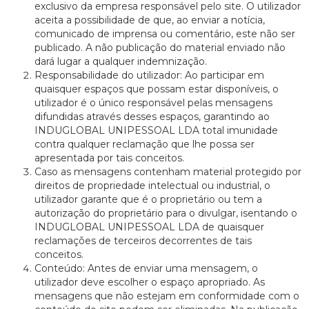
exclusivo da empresa responsável pelo site. O utilizador
aceita a possibilidade de que, ao enviar a notícia,
comunicado de imprensa ou comentário, este não ser
publicado. A não publicação do material enviado não
dará lugar a qualquer indemnização.
Responsabilidade do utilizador: Ao participar em
quaisquer espaços que possam estar disponíveis, o
utilizador é o único responsável pelas mensagens
difundidas através desses espaços, garantindo ao
INDUGLOBAL UNIPESSOAL LDA total imunidade
contra qualquer reclamação que lhe possa ser
apresentada por tais conceitos.
Caso as mensagens contenham material protegido por
direitos de propriedade intelectual ou industrial, o
utilizador garante que é o proprietário ou tem a
autorização do proprietário para o divulgar, isentando o
INDUGLOBAL UNIPESSOAL LDA de quaisquer
reclamações de terceiros decorrentes de tais
conceitos.
Conteúdo: Antes de enviar uma mensagem, o
utilizador deve escolher o espaço apropriado. As
mensagens que não estejam em conformidade com o