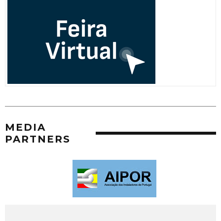
MEDIA
PARTNERS