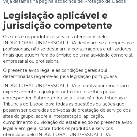
Veja detalhes na página específica de Proteção de Dados
Legislação aplicável e
jurisdição competente
Os sites e os produtos e serviços oferecidos pelo
INDUGLOBAL UNIPESSOAL LDA destinam-se a empresas e
profissionais, não se destinam a consumidores e utilizadores
finais que atuem fora do âmbito de uma atividade comercial,
empresarial ou profissional.
O presente aviso legal e as condições gerais aqui
determinadas reger-se-ão pela legislação portuguesa.
INDUGLOBAL UNIPESSOAL LDA e o utilizador renunciam
expressamente a qualquer outro foro que lhes possa
corresponder. Submetendo-se à Jurisdição dos Tribunais e
Tribunais de Lisboa, para todas as questões ou ações que
possam ser exercidas derivadas da prestação de serviço dos
sites do grupo, sobre a interpretação, aplicação,
cumprimento ou violação do estabelecido no presente aviso
legal e em geral sobre todos os produtos e serviços
oferecidos pelo INDUGLOBAL UNIPESSOAL LDA.