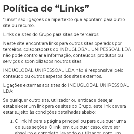
Política de “Links”
“Links” são ligações de hipertexto que apontam para outro
site ou recurso.
Links de sites do Grupo para sites de terceiros:
Neste site encontrará links para outros sites operados por
terceiros. colaboradoras do INDUGLOBAL UNIPESSOAL LDA
não pode controlar a informação, conteúdos, produtos ou
serviços disponibilizados noutros sites.
INDUGLOBAL UNIPESSOAL LDA não é responsável pelo
conteúdo ou outros aspetos dos sites externos.
Ligações externas aos sites do INDUGLOBAL UNIPESSOAL
LDA:
Se qualquer outro site, utilizador ou entidade desejar
estabelecer um link para os sites do Grupo, este link deverá
estar sujeito às condições detalhadas abaixo:
O link irá para a página principal ou para qualquer uma
de suas seções. O link, em qualquer caso, deve ser
absoluto e completo, levando o utilizador, com um