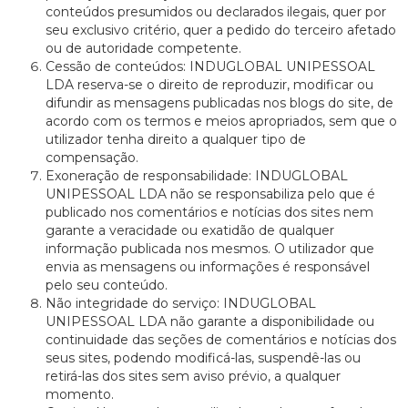
conteúdos presumidos ou declarados ilegais, quer por
seu exclusivo critério, quer a pedido do terceiro afetado
ou de autoridade competente.
Cessão de conteúdos: INDUGLOBAL UNIPESSOAL
LDA reserva-se o direito de reproduzir, modificar ou
difundir as mensagens publicadas nos blogs do site, de
acordo com os termos e meios apropriados, sem que o
utilizador tenha direito a qualquer tipo de
compensação.
Exoneração de responsabilidade: INDUGLOBAL
UNIPESSOAL LDA não se responsabiliza pelo que é
publicado nos comentários e notícias dos sites nem
garante a veracidade ou exatidão de qualquer
informação publicada nos mesmos. O utilizador que
envia as mensagens ou informações é responsável
pelo seu conteúdo.
Não integridade do serviço: INDUGLOBAL
UNIPESSOAL LDA não garante a disponibilidade ou
continuidade das seções de comentários e notícias dos
seus sites, podendo modificá-las, suspendê-las ou
retirá-las dos sites sem aviso prévio, a qualquer
momento.