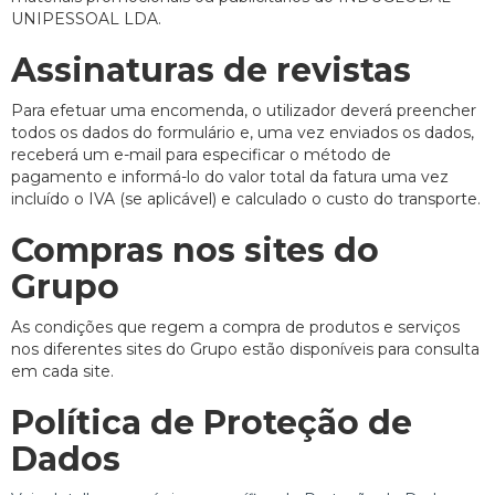
UNIPESSOAL LDA.
Assinaturas de revistas
Para efetuar uma encomenda, o utilizador deverá preencher
todos os dados do formulário e, uma vez enviados os dados,
receberá um e-mail para especificar o método de
pagamento e informá-lo do valor total da fatura uma vez
incluído o IVA (se aplicável) e calculado o custo do transporte.
Compras nos sites do
Grupo
As condições que regem a compra de produtos e serviços
nos diferentes sites do Grupo estão disponíveis para consulta
em cada site.
Política de Proteção de
Dados