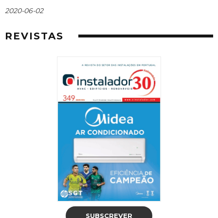
2020-06-02
REVISTAS
SUBSCREVER