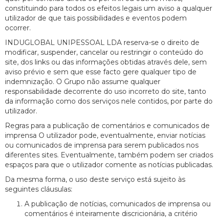
constituindo para todos os efeitos legais um aviso a qualquer
utilizador de que tais possibilidades e eventos podem
ocorrer.
INDUGLOBAL UNIPESSOAL LDA reserva-se o direito de
modificar, suspender, cancelar ou restringir o conteúdo do
site, dos links ou das informações obtidas através dele, sem
aviso prévio e sem que esse facto gere qualquer tipo de
indemnização. O Grupo não assume qualquer
responsabilidade decorrente do uso incorreto do site, tanto
da informação como dos serviços nele contidos, por parte do
utilizador.
Regras para a publicação de comentários e comunicados de
imprensa O utilizador pode, eventualmente, enviar notícias
ou comunicados de imprensa para serem publicados nos
diferentes sites. Eventualmente, também podem ser criados
espaços para que o utilizador comente as notícias publicadas.
Da mesma forma, o uso deste serviço está sujeito às
seguintes cláusulas:
A publicação de notícias, comunicados de imprensa ou
comentários é inteiramente discricionária, a critério