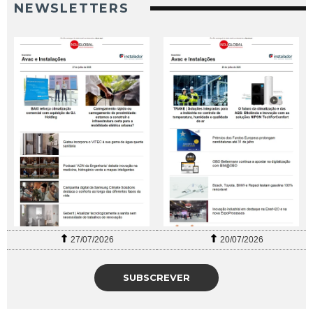
NEWSLETTERS
27/07/2026
20/07/2026
SUBSCREVER