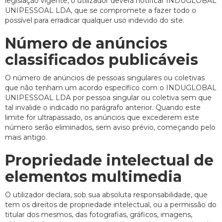
legislação vigente, o utilizador deverá notificar INDUGLOBAL
UNIPESSOAL LDA, que se compromete a fazer todo o
possível para erradicar qualquer uso indevido do site.
Número de anúncios
classificados publicáveis
O número de anúncios de pessoas singulares ou coletivas
que não tenham um acordo específico com o INDUGLOBAL
UNIPESSOAL LDA por pessoa singular ou coletiva sem que
tal invalide o indicado no parágrafo anterior. Quando este
limite for ultrapassado, os anúncios que excederem este
número serão eliminados, sem aviso prévio, começando pelo
mais antigo.
Propriedade intelectual de
elementos multimedia
O utilizador declara, sob sua absoluta responsabilidade, que
tem os direitos de propriedade intelectual, ou a permissão do
titular dos mesmos, das fotografias, gráficos, imagens,