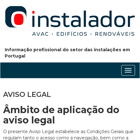
Informação profissional do setor das instalações em
Portugal
Conm
nave
AVISO LEGAL
Âmbito de aplicação do
aviso legal
O presente Aviso Legal estabelece as Condições Gerais que
regulam tanto o acesso como a navegação, bem como a