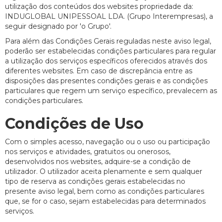
utilização dos conteúdos dos websites propriedade da:
INDUGLOBAL UNIPESSOAL LDA. (Grupo Interempresas), a
seguir designado por 'o Grupo'.
Para além das Condições Gerais reguladas neste aviso legal,
poderão ser estabelecidas condições particulares para regular
a utilização dos serviços específicos oferecidos através dos
diferentes websites. Em caso de discrepância entre as
disposições das presentes condições gerais e as condições
particulares que regem um serviço específico, prevalecem as
condições particulares.
Condições de Uso
Com o simples acesso, navegação ou o uso ou participação
nos serviços e atividades, gratuitos ou onerosos,
desenvolvidos nos websites, adquire-se a condição de
utilizador. O utilizador aceita plenamente e sem qualquer
tipo de reserva as condições gerais estabelecidas no
presente aviso legal, bem como as condições particulares
que, se for o caso, sejam estabelecidas para determinados
serviços.