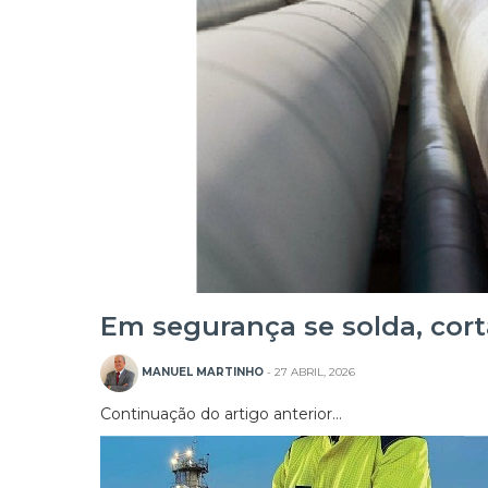
Em segurança se solda, cort
MANUEL MARTINHO
- 27 ABRIL, 2026
Continuação do artigo anterior…