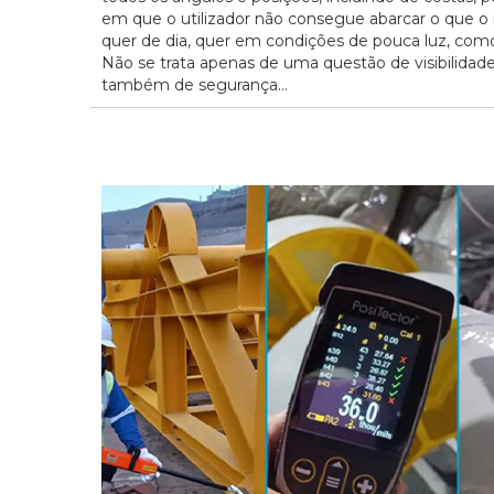
em que o utilizador não consegue abarcar o que o 
quer de dia, quer em condições de pouca luz, como
Não se trata apenas de uma questão de visibilidad
também de segurança...