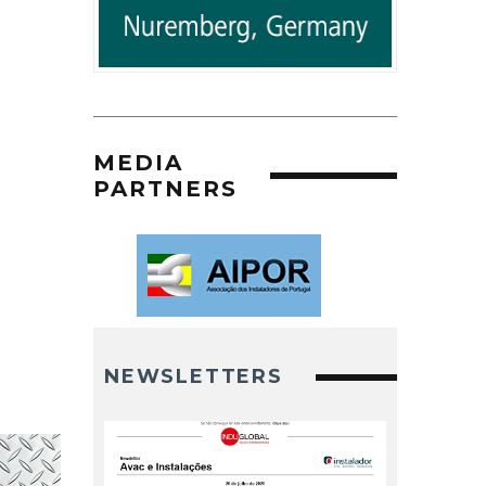
MEDIA
PARTNERS
NEWSLETTERS