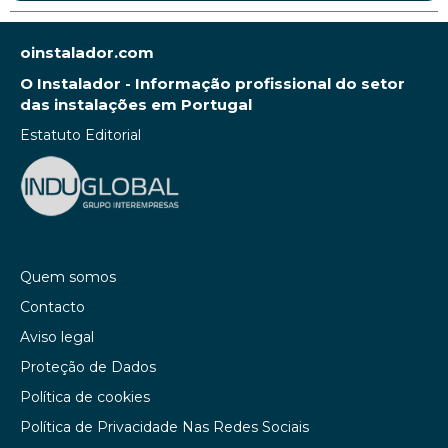
oinstalador.com
O Instalador - Informação profissional do setor
das instalações em Portugal
Estatuto Editorial
Quem somos
Contacto
Aviso legal
Proteção de Dados
Política de cookies
Política de Privacidade Nas Redes Sociais