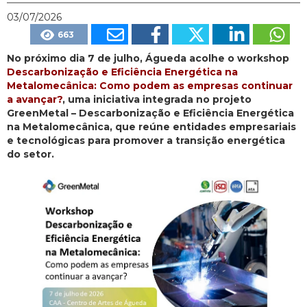
03/07/2026
663
No próximo dia 7 de julho, Águeda acolhe o workshop
Descarbonização e Eficiência Energética na
Metalomecânica: Como podem as empresas continuar
a avançar?
, uma iniciativa integrada no projeto
GreenMetal – Descarbonização e Eficiência Energética
na Metalomecânica, que reúne entidades empresariais
e tecnológicas para promover a transição energética
do setor.