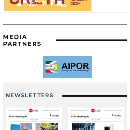
MEDIA
PARTNERS
NEWSLETTERS