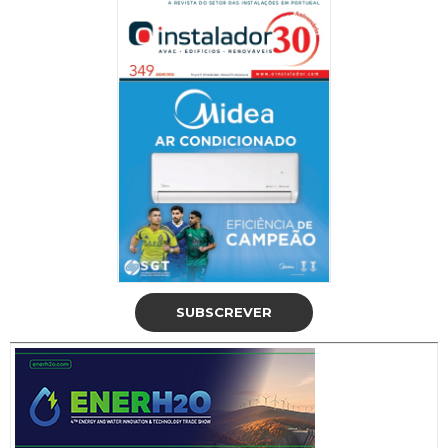
SUBSCREVER