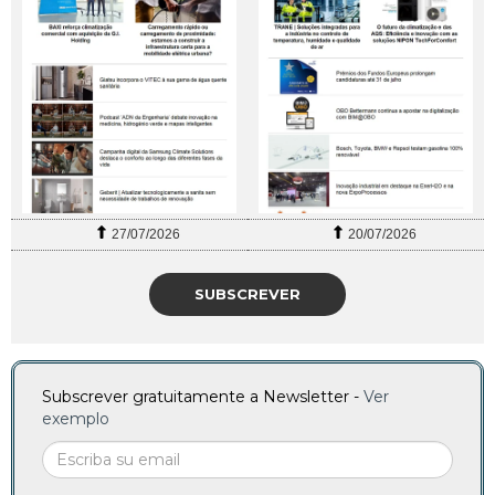
27/07/2026
20/07/2026
SUBSCREVER
Subscrever gratuitamente a Newsletter -
Ver
exemplo