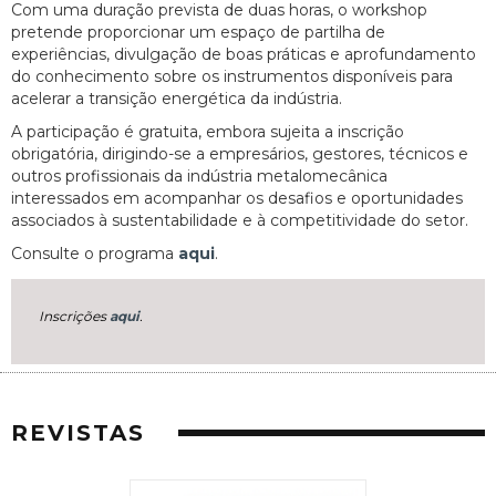
Com uma duração prevista de duas horas, o workshop
pretende proporcionar um espaço de partilha de
experiências, divulgação de boas práticas e aprofundamento
do conhecimento sobre os instrumentos disponíveis para
acelerar a transição energética da indústria.
A participação é gratuita, embora sujeita a inscrição
obrigatória, dirigindo-se a empresários, gestores, técnicos e
outros profissionais da indústria metalomecânica
interessados em acompanhar os desafios e oportunidades
associados à sustentabilidade e à competitividade do setor.
Consulte o programa
aqui
.
Inscrições
aqui
.
REVISTAS