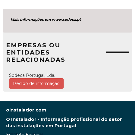
Mais informações em www.sodeca.pt
EMPRESAS OU
ENTIDADES
RELACIONADAS
Sodeca Portugal, Lda.
Pedido de informação
oinstalador.com
O Instalador - Informação profissional do setor
das instalações em Portugal
Estatuto Editorial