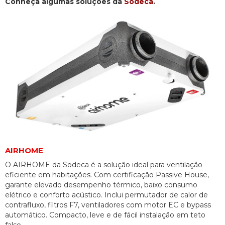
Conheça algumas soluções da
Sodeca
.
AIRHOME
O AIRHOME da Sodeca é a solução ideal para ventilação
eficiente em habitações. Com certificação Passive House,
garante elevado desempenho térmico, baixo consumo
elétrico e conforto acústico. Inclui permutador de calor de
contrafluxo, filtros F7, ventiladores com motor EC e bypass
automático. Compacto, leve e de fácil instalação em teto