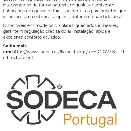
integrando-se de forma natural em qualquer ambiente.
Fabricados em gesso natural, são perfeitos para projetos que
valorizam uma estética simples, conforto e qualidade do ar.
Disponíveis em modelos circulares, quadrados e lineares,
garantem regulação precisa do ar, instalação rápida e
excelente conforto acústico.
Saiba mais
em:
https://www.sodeca.pt/files/catalogs/pt/ERGOVENT-PT-
e-brochure.pdf