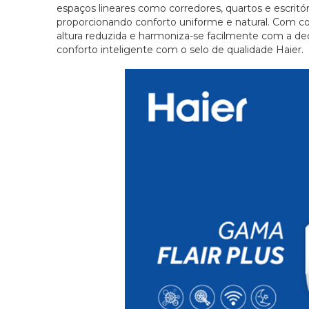
espaços lineares como corredores, quartos e escritór
proporcionando conforto uniforme e natural. Com co
altura reduzida e harmoniza-se facilmente com a de
conforto inteligente com o selo de qualidade Haier.