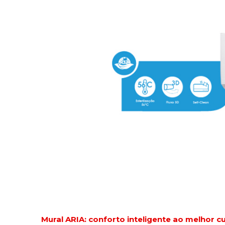
Mural ARIA: conforto inteligente ao melhor c