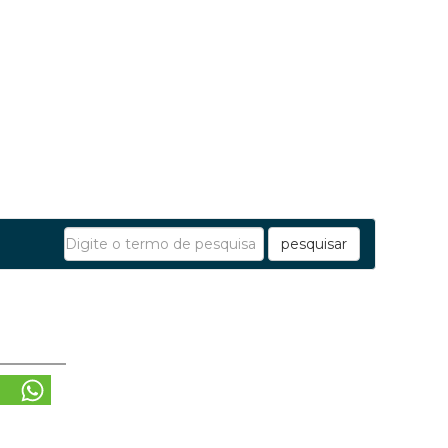
pesquisar