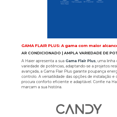
GAMA FLAIR PLUS: A gama com maior alcance
AR CONDICIONADO | AMPLA VARIEDADE DE POT
A Haier apresenta a sua
Gama Flair Plus
, uma linha
variedade de potências, adaptando-se a projetos res
avançada, a Gama Flair Plus garante poupança energé
controlo. A versatilidade das opções de instalação 
procura conforto eficiente e adaptável. Confie na H
marcam a sua história.