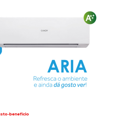
usto-benefício