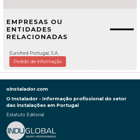
EMPRESAS OU
ENTIDADES
RELACIONADAS
Eurofred Portugal, S.A.
Pedido de informação
oinstalador.com
O Instalador - Informação profissional do setor
das instalações em Portugal
Estatuto Editorial