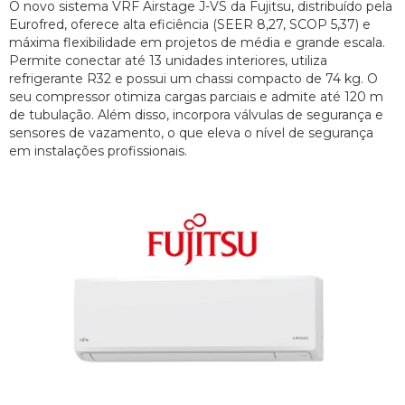
O novo sistema VRF Airstage J-VS da Fujitsu, distribuído pela
Eurofred, oferece alta eficiência (SEER 8,27, SCOP 5,37) e
máxima flexibilidade em projetos de média e grande escala.
Permite conectar até 13 unidades interiores, utiliza
refrigerante R32 e possui um chassi compacto de 74 kg. O
seu compressor otimiza cargas parciais e admite até 120 m
de tubulação. Além disso, incorpora válvulas de segurança e
sensores de vazamento, o que eleva o nível de segurança
em instalações profissionais.