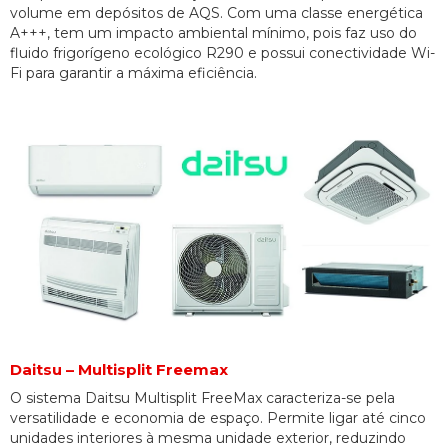
volume em depósitos de AQS. Com uma classe energética
A+++, tem um impacto ambiental mínimo, pois faz uso do
fluido frigorígeno ecológico R290 e possui conectividade Wi-
Fi para garantir a máxima eficiência.
Daitsu – Multisplit Freemax
O sistema Daitsu Multisplit FreeMax caracteriza-se pela
versatilidade e economia de espaço. Permite ligar até cinco
unidades interiores à mesma unidade exterior, reduzindo