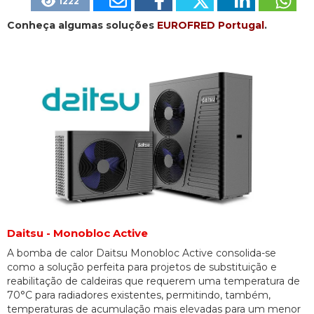
1222
Conheça algumas soluções
EUROFRED Portugal
.
Daitsu - Monobloc Active
A bomba de calor Daitsu Monobloc Active consolida-se
como a solução perfeita para projetos de substituição e
reabilitação de caldeiras que requerem uma temperatura de
70°C para radiadores existentes, permitindo, também,
temperaturas de acumulação mais elevadas para um menor