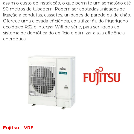
assim o custo de instalação, o que permite um somatório até
90 metros de tubagem. Podem ser adotadas unidades de
ligação a condutas, cassetes, unidades de parede ou de chão.
Oferece uma elevada eficiência, ao utilizar fluido frigorígeno
ecológico R32 e integrar Wifi de série, para ser ligado ao
sistema de domótica do edifício e otimizar a sua eficiência
energética.
Fujitsu – VRF