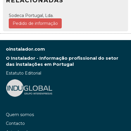
RELACIONADAS
Sodeca Portugal, Lda.
Pedido de informação
oinstalador.com
O Instalador - Informação profissional do setor
das instalações em Portugal
Estatuto Editorial
Quem somos
Contacto