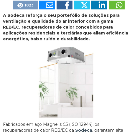
1023
A Sodeca reforça o seu portefólio de soluções para
ventilação e qualidade do ar interior com a gama
REB/EC, recuperadores de calor concebidos para
aplicações residenciais e terciárias que aliam eficiência
energética, baixo ruído e durabilidade.
Fabricados em aço Magnelis C5 (ISO 12944), os
recuperadores de calor REB/EC da
Sodeca
, garantem alta