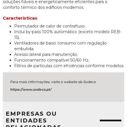
soluções fiáveis e energeticamente eficientes para o
conforto térmico dos edifícios modernos.
Características
Permutador de calor de contrafluxo.
Inclui by-pass 100% automático (exceto modelo REB-
15).
Ventiladores de baixo consumo com regulação
embutida.
Acesso lateral para manutenção.
Funcionamento compatível 50/60 Hz.
Filtros de partículas com eficiências conforme modelos.
Para mais informações, visite o website da Sodeca
https://www.sodeca.pt/
EMPRESAS OU
ENTIDADES