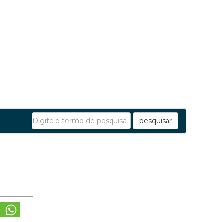
pesquisar