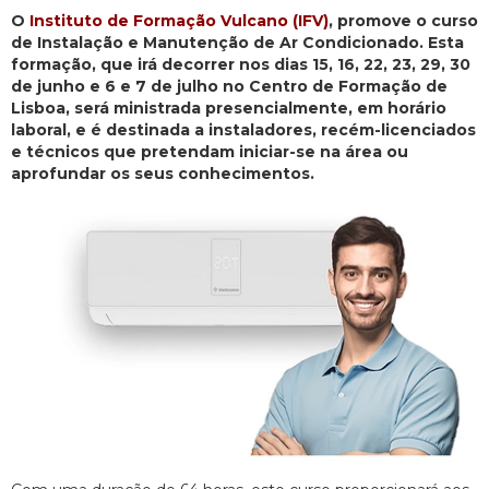
O
Instituto de Formação Vulcano (IFV)
, promove o curso
de Instalação e Manutenção de Ar Condicionado. Esta
formação, que irá decorrer nos dias 15, 16, 22, 23, 29, 30
de junho e 6 e 7 de julho no Centro de Formação de
Lisboa, será ministrada presencialmente, em horário
laboral, e é destinada a instaladores, recém-licenciados
e técnicos que pretendam iniciar-se na área ou
aprofundar os seus conhecimentos.