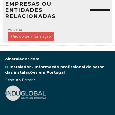
EMPRESAS OU
ENTIDADES
RELACIONADAS
Vulcano
Pedido de informação
oinstalador.com
O Instalador - Informação profissional do setor
das instalações em Portugal
Estatuto Editorial