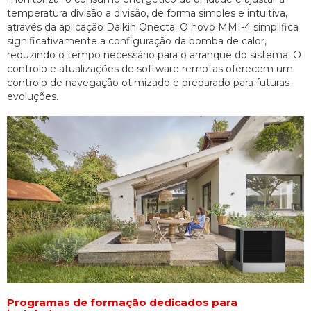
temperatura divisão a divisão, de forma simples e intuitiva,
através da aplicação Daikin Onecta. O novo MMI-4 simplifica
significativamente a configuração da bomba de calor,
reduzindo o tempo necessário para o arranque do sistema. O
controlo e atualizações de software remotas oferecem um
controlo de navegação otimizado e preparado para futuras
evoluções.
Programas de formação dedicados para