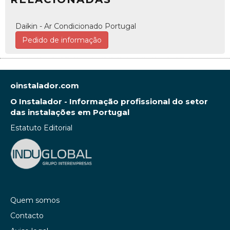
Daikin - Ar Condicionado Portugal
Pedido de informação
oinstalador.com
O Instalador - Informação profissional do setor
das instalações em Portugal
Estatuto Editorial
Quem somos
Contacto