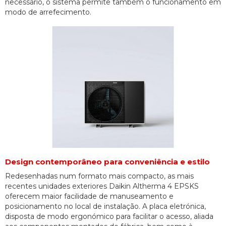
necessário, o sistema permite também o funcionamento em
modo de arrefecimento.
Design contemporâneo para conveniência e estilo
Redesenhadas num formato mais compacto, as mais
recentes unidades exteriores Daikin Altherma 4 EPSKS
oferecem maior facilidade de manuseamento e
posicionamento no local de instalação. A placa eletrónica,
disposta de modo ergonómico para facilitar o acesso, aliada