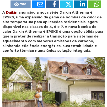
700
A
Daikin
anunciou a nova série Daikin Altherma 4
EPSKS, uma expansão da gama de bombas de calor de
alta temperatura para aplicações residenciais, agora
disponível nas classes de 4, 6 e 7. A nova bomba de
calor Daikin Altherma 4 EPSKS é uma opção sólida para
quem pretende realizar a transição para sistemas de
aquecimento com menores emissões de carbono,
alinhando eficiência energética, sustentabilidade e
conforto térmico numa única solução integrada.