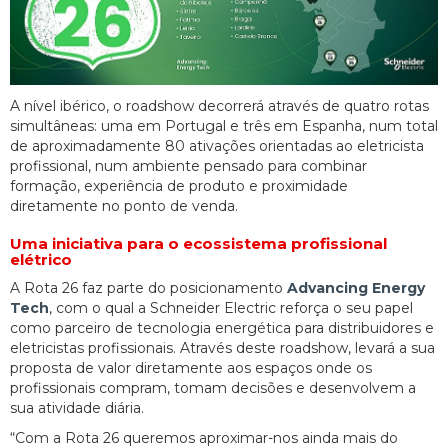
A nível ibérico, o roadshow decorrerá através de quatro rotas
simultâneas: uma em Portugal e três em Espanha, num total
de aproximadamente 80 ativações orientadas ao eletricista
profissional, num ambiente pensado para combinar
formação, experiência de produto e proximidade
diretamente no ponto de venda.
Uma iniciativa para o ecossistema profissional
elétrico
A Rota 26 faz parte do posicionamento
Advancing Energy
Tech
, com o qual a Schneider Electric reforça o seu papel
como parceiro de tecnologia energética para distribuidores e
eletricistas profissionais. Através deste roadshow, levará a sua
proposta de valor diretamente aos espaços onde os
profissionais compram, tomam decisões e desenvolvem a
sua atividade diária.
“Com a Rota 26 queremos aproximar-nos ainda mais do