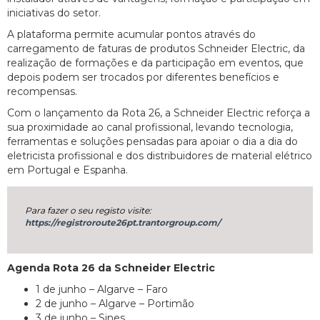
iniciativas do setor.
A plataforma permite acumular pontos através do
carregamento de faturas de produtos Schneider Electric, da
realização de formações e da participação em eventos, que
depois podem ser trocados por diferentes benefícios e
recompensas.
Com o lançamento da Rota 26, a Schneider Electric reforça a
sua proximidade ao canal profissional, levando tecnologia,
ferramentas e soluções pensadas para apoiar o dia a dia do
eletricista profissional e dos distribuidores de material elétrico
em Portugal e Espanha.
Para fazer o seu registo visite:
https://registroroute26pt.trantorgroup.com/
Agenda Rota 26 da Schneider Electric
1 de junho – Algarve – Faro
2 de junho – Algarve – Portimão
3 de junho – Sines