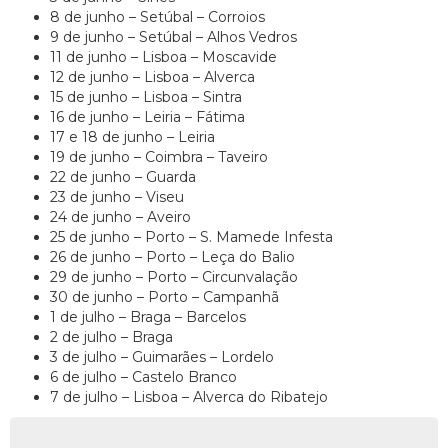
8 de junho – Setúbal – Corroios
9 de junho – Setúbal – Alhos Vedros
11 de junho – Lisboa – Moscavide
12 de junho – Lisboa – Alverca
15 de junho – Lisboa – Sintra
16 de junho – Leiria – Fátima
17 e 18 de junho – Leiria
19 de junho – Coimbra – Taveiro
22 de junho – Guarda
23 de junho – Viseu
24 de junho – Aveiro
25 de junho – Porto – S. Mamede Infesta
26 de junho – Porto – Leça do Balio
29 de junho – Porto – Circunvalação
30 de junho – Porto – Campanhã
1 de julho – Braga – Barcelos
2 de julho – Braga
3 de julho – Guimarães – Lordelo
6 de julho – Castelo Branco
7 de julho – Lisboa – Alverca do Ribatejo