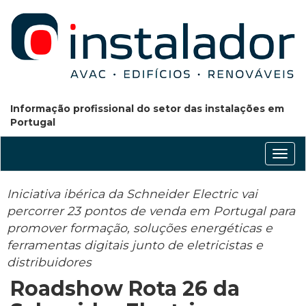
Informação profissional do setor das instalações em
Portugal
Conm
nave
Iniciativa ibérica da Schneider Electric vai
percorrer 23 pontos de venda em Portugal para
promover formação, soluções energéticas e
ferramentas digitais junto de eletricistas e
distribuidores
Roadshow Rota 26 da