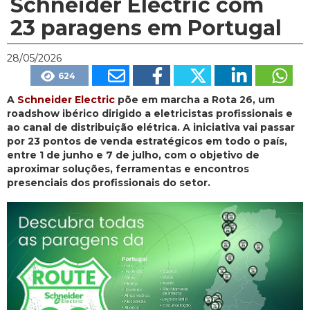
Schneider Electric com
23 paragens em Portugal
28/05/2026
624
A
Schneider Electric
põe em marcha a Rota 26, um
roadshow ibérico dirigido a eletricistas profissionais e
ao canal de distribuição elétrica. A iniciativa vai passar
por 23 pontos de venda estratégicos em todo o país,
entre 1 de junho e 7 de julho, com o objetivo de
aproximar soluções, ferramentas e encontros
presenciais dos profissionais do setor.