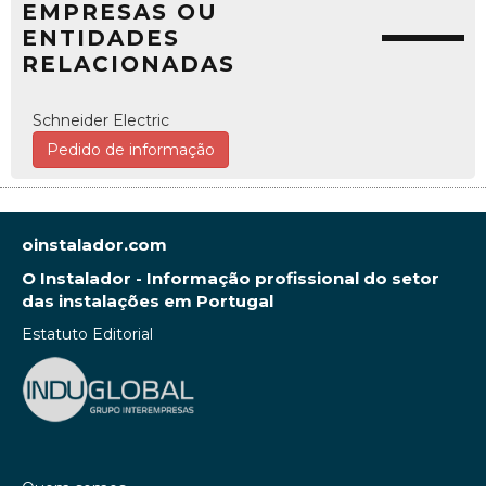
EMPRESAS OU
ENTIDADES
RELACIONADAS
Schneider Electric
Pedido de informação
oinstalador.com
O Instalador - Informação profissional do setor
das instalações em Portugal
Estatuto Editorial