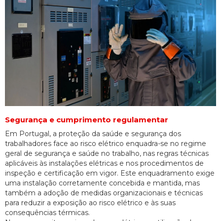
Segurança e cumprimento regulamentar
Em Portugal, a proteção da saúde e segurança dos
trabalhadores face ao risco elétrico enquadra-se no regime
geral de segurança e saúde no trabalho, nas regras técnicas
aplicáveis às instalações elétricas e nos procedimentos de
inspeção e certificação em vigor. Este enquadramento exige
uma instalação corretamente concebida e mantida, mas
também a adoção de medidas organizacionais e técnicas
para reduzir a exposição ao risco elétrico e às suas
consequências térmicas.