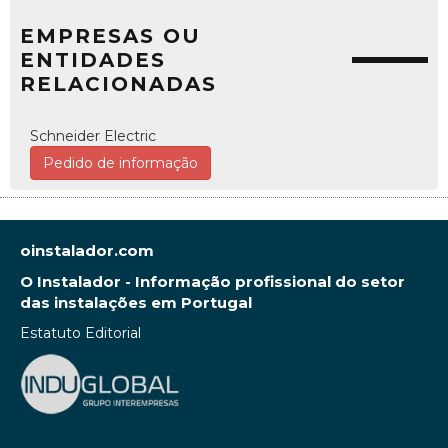
EMPRESAS OU
ENTIDADES
RELACIONADAS
Schneider Electric
Pedido de informação
oinstalador.com
O Instalador - Informação profissional do setor
das instalações em Portugal
Estatuto Editorial