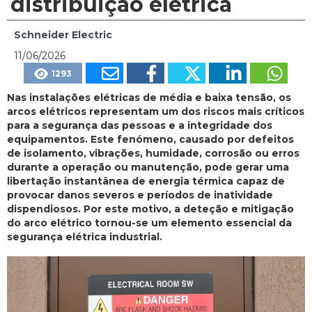
distribuição elétrica
Schneider Electric
11/06/2026
1293
Nas instalações elétricas de média e baixa tensão, os
arcos elétricos representam um dos riscos mais críticos
para a segurança das pessoas e a integridade dos
equipamentos. Este fenómeno, causado por defeitos
de isolamento, vibrações, humidade, corrosão ou erros
durante a operação ou manutenção, pode gerar uma
libertação instantânea de energia térmica capaz de
provocar danos severos e períodos de inatividade
dispendiosos. Por este motivo, a deteção e mitigação
do arco elétrico tornou-se um elemento essencial da
segurança elétrica industrial.