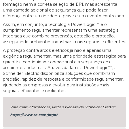
formação nem a correta seleção de EPI, mas acrescenta
uma camada adicional de segurança que pode fazer
diferença entre um incidente grave e um evento controlado.
Assim, em conjunto, a tecnologia PowerLogic™ e o
cumprimento regulamentar representam uma estratégia
integrada que combina prevenção, deteção e proteção,
assegurando ambientes industriais mais seguros e eficientes.
A proteção contra arcos elétricos já não é apenas uma
exigência regulamentar, mas uma prioridade estratégica para
garantir a continuidade operacional e a segurança em
ambientes industriais. Através da família PowerLogic™, a
Schneider Electric disponibiliza soluções que combinam
precisão, rapidez de resposta e conformidade regulamentar,
ajudando as empresas a evoluir para instalações mais
seguras, eficientes e resilientes.
Para mais informações, visite o website da Schneider Electric
https://www.se.com/pt/pt/