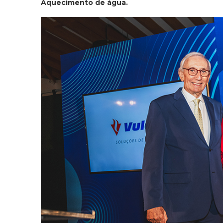
Aquecimento de água.