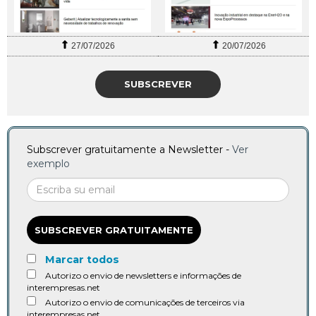
27/07/2026
20/07/2026
SUBSCREVER
Subscrever gratuitamente a Newsletter -
Ver
exemplo
SUBSCREVER GRATUITAMENTE
Marcar todos
Autorizo o envio de newsletters e informações de
interempresas.net
Autorizo o envio de comunicações de terceiros via
interempresas.net