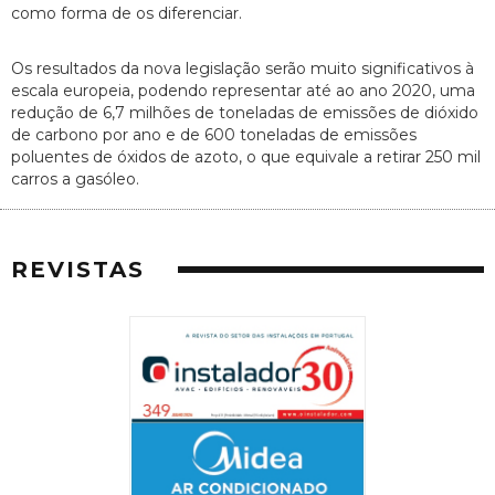
como forma de os diferenciar.
Os resultados da nova legislação serão muito significativos à
escala europeia, podendo representar até ao ano 2020, uma
redução de 6,7 milhões de toneladas de emissões de dióxido
de carbono por ano e de 600 toneladas de emissões
poluentes de óxidos de azoto, o que equivale a retirar 250 mil
carros a gasóleo.
REVISTAS