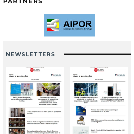
PARTNERS
NEWSLETTERS