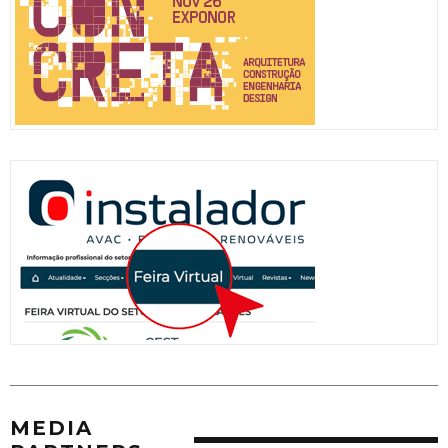
MEDIA