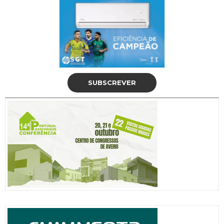
SUBSCREVER