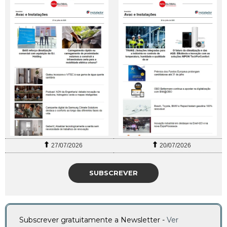
27/07/2026
20/07/2026
SUBSCREVER
Subscrever gratuitamente a Newsletter -
Ver