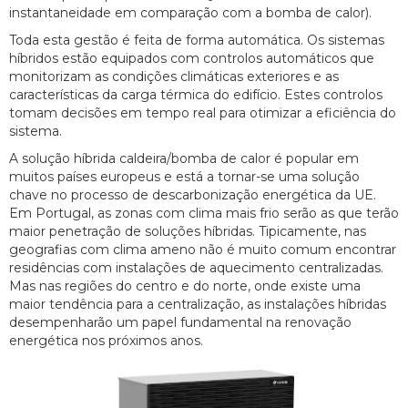
instantaneidade em comparação com a bomba de calor).
Toda esta gestão é feita de forma automática. Os sistemas
híbridos estão equipados com controlos automáticos que
monitorizam as condições climáticas exteriores e as
características da carga térmica do edifício. Estes controlos
tomam decisões em tempo real para otimizar a eficiência do
sistema.
A solução híbrida caldeira/bomba de calor é popular em
muitos países europeus e está a tornar-se uma solução
chave no processo de descarbonização energética da UE.
Em Portugal, as zonas com clima mais frio serão as que terão
maior penetração de soluções híbridas. Tipicamente, nas
geografias com clima ameno não é muito comum encontrar
residências com instalações de aquecimento centralizadas.
Mas nas regiões do centro e do norte, onde existe uma
maior tendência para a centralização, as instalações híbridas
desempenharão um papel fundamental na renovação
energética nos próximos anos.