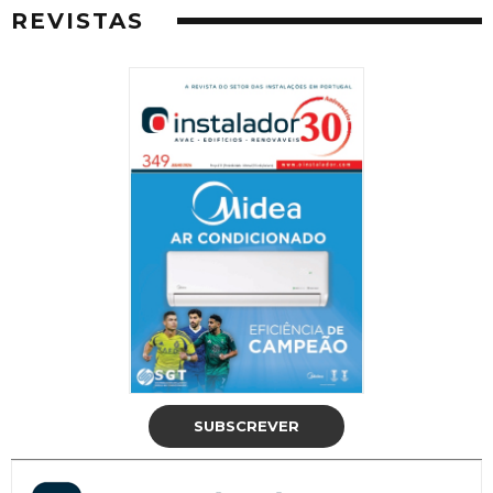
REVISTAS
SUBSCREVER