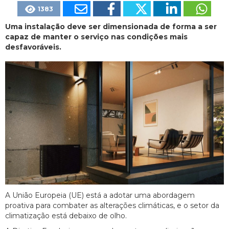
1383
Uma instalação deve ser dimensionada de forma a ser
capaz de manter o serviço nas condições mais
desfavoráveis.
A União Europeia (UE) está a adotar uma abordagem
proativa para combater as alterações climáticas, e o setor da
climatização está debaixo de olho.