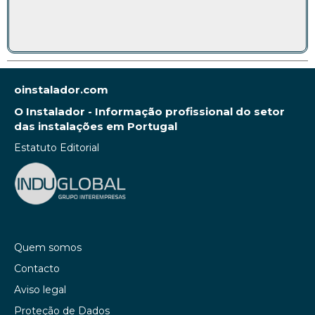
oinstalador.com
O Instalador - Informação profissional do setor
das instalações em Portugal
Estatuto Editorial
Quem somos
Contacto
Aviso legal
Proteção de Dados