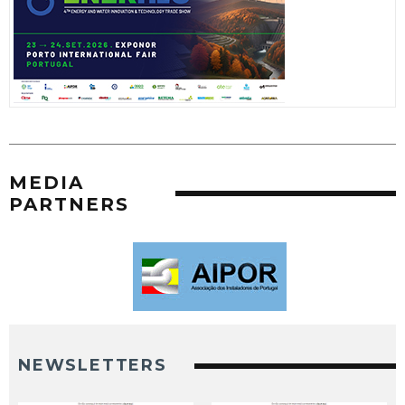
MEDIA
PARTNERS
NEWSLETTERS