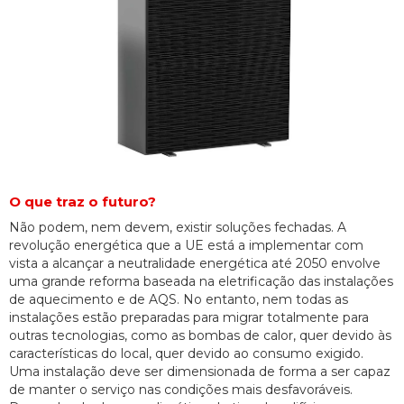
O que traz o futuro?
Não podem, nem devem, existir soluções fechadas. A
revolução energética que a UE está a implementar com
vista a alcançar a neutralidade energética até 2050 envolve
uma grande reforma baseada na eletrificação das instalações
de aquecimento e de AQS. No entanto, nem todas as
instalações estão preparadas para migrar totalmente para
outras tecnologias, como as bombas de calor, quer devido às
características do local, quer devido ao consumo exigido.
Uma instalação deve ser dimensionada de forma a ser capaz
de manter o serviço nas condições mais desfavoráveis.