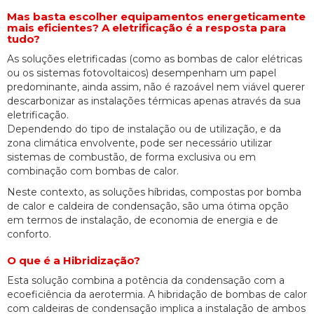
Mas basta escolher equipamentos energeticamente
mais eficientes? A eletrificação é a resposta para
tudo?
As soluções eletrificadas (como as bombas de calor elétricas
ou os sistemas fotovoltaicos) desempenham um papel
predominante, ainda assim, não é razoável nem viável querer
descarbonizar as instalações térmicas apenas através da sua
eletrificação.
Dependendo do tipo de instalação ou de utilização, e da
zona climática envolvente, pode ser necessário utilizar
sistemas de combustão, de forma exclusiva ou em
combinação com bombas de calor.
Neste contexto, as soluções híbridas, compostas por bomba
de calor e caldeira de condensação, são uma ótima opção
em termos de instalação, de economia de energia e de
conforto.
O que é a Hibridização?
Esta solução combina a potência da condensação com a
ecoeficiência da aerotermia. A hibridação de bombas de calor
com caldeiras de condensação implica a instalação de ambos