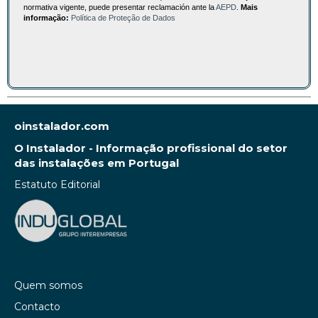
normativa vigente, puede presentar reclamación ante la
AEPD
.
Mais
informação:
Política de Proteção de Dados
oinstalador.com
O Instalador - Informação profissional do setor
das instalações em Portugal
Estatuto Editorial
Quem somos
Contacto