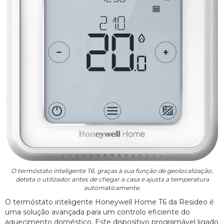
O termóstato inteligente T6, graças à sua função de geolocalização,
deteta o utilizador antes de chegar a casa e ajusta a temperatura
automaticamente.
O termóstato inteligente Honeywell Home T6 da Resideo é
uma solução avançada para um controlo eficiente do
aquecimento doméstico. Este dispositivo programável ligado