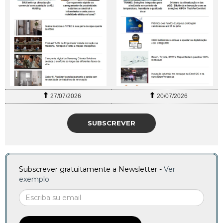
27/07/2026
20/07/2026
SUBSCREVER
Subscrever gratuitamente a Newsletter -
Ver
exemplo