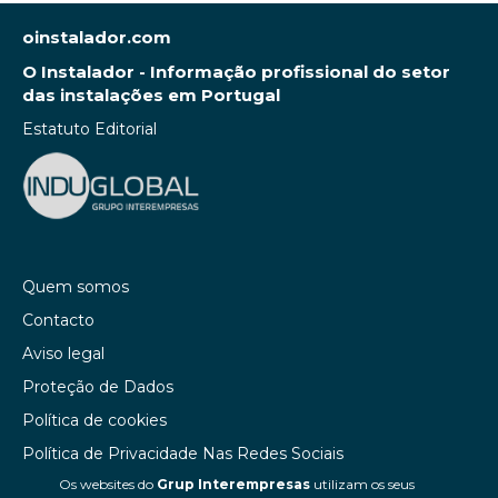
oinstalador.com
O Instalador - Informação profissional do setor
das instalações em Portugal
Estatuto Editorial
Quem somos
Contacto
Aviso legal
Proteção de Dados
Política de cookies
Política de Privacidade Nas Redes Sociais
Os websites do
Grup Interempresas
utilizam os seus
Canal de denúncias