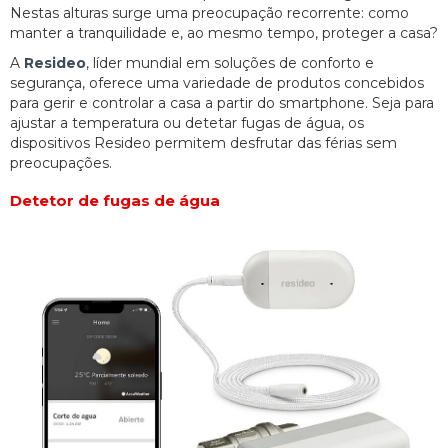
Nestas alturas surge uma preocupação recorrente: como
manter a tranquilidade e, ao mesmo tempo, proteger a casa?
A
Resideo
, líder mundial em soluções de conforto e
segurança, oferece uma variedade de produtos concebidos
para gerir e controlar a casa a partir do smartphone. Seja para
ajustar a temperatura ou detetar fugas de água, os
dispositivos Resideo permitem desfrutar das férias sem
preocupações.
Detetor de fugas de água