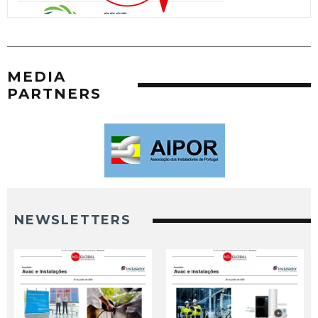
MEDIA
PARTNERS
NEWSLETTERS