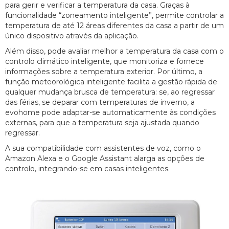
para gerir e verificar a temperatura da casa. Graças à
funcionalidade “zoneamento inteligente”, permite controlar a
temperatura de até 12 áreas diferentes da casa a partir de um
único dispositivo através da aplicação.
Além disso, pode avaliar melhor a temperatura da casa com o
controlo climático inteligente, que monitoriza e fornece
informações sobre a temperatura exterior. Por último, a
função meteorológica inteligente facilita a gestão rápida de
qualquer mudança brusca de temperatura: se, ao regressar
das férias, se deparar com temperaturas de inverno, a
evohome pode adaptar-se automaticamente às condições
externas, para que a temperatura seja ajustada quando
regressar.
A sua compatibilidade com assistentes de voz, como o
Amazon Alexa e o Google Assistant alarga as opções de
controlo, integrando-se em casas inteligentes.