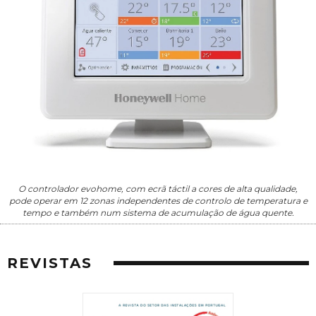
O controlador evohome, com ecrã táctil a cores de alta qualidade,
pode operar em 12 zonas independentes de controlo de temperatura e
tempo e também num sistema de acumulação de água quente.
REVISTAS