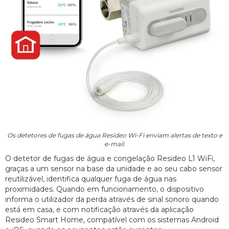
Os detetores de fugas de água Resideo Wi-Fi enviam alertas de texto e
e-mail.
O detetor de fugas de água e congelação Resideo L1 WiFi,
graças a um sensor na base da unidade e ao seu cabo sensor
reutilizável, identifica qualquer fuga de água nas
proximidades. Quando em funcionamento, o dispositivo
informa o utilizador da perda através de sinal sonoro quando
está em casa, e com notificação através da aplicação
Resideo Smart Home, compatível com os sistemas Android