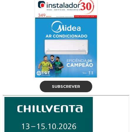
SUBSCREVER