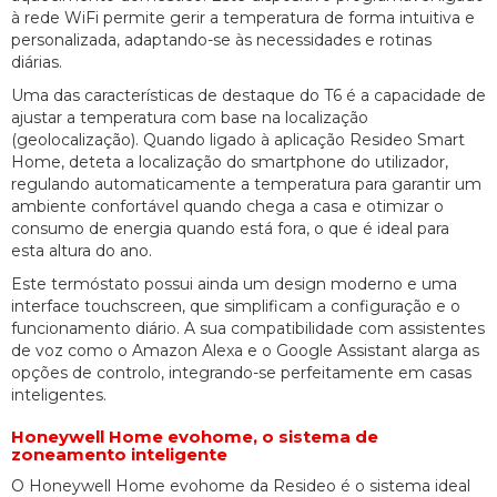
à rede WiFi permite gerir a temperatura de forma intuitiva e
personalizada, adaptando-se às necessidades e rotinas
diárias.
Uma das características de destaque do T6 é a capacidade de
ajustar a temperatura com base na localização
(geolocalização). Quando ligado à aplicação Resideo Smart
Home, deteta a localização do smartphone do utilizador,
regulando automaticamente a temperatura para garantir um
ambiente confortável quando chega a casa e otimizar o
consumo de energia quando está fora, o que é ideal para
esta altura do ano.
Este termóstato possui ainda um design moderno e uma
interface touchscreen, que simplificam a configuração e o
funcionamento diário. A sua compatibilidade com assistentes
de voz como o Amazon Alexa e o Google Assistant alarga as
opções de controlo, integrando-se perfeitamente em casas
inteligentes.
Honeywell Home evohome, o sistema de
zoneamento inteligente
O Honeywell Home evohome da Resideo é o sistema ideal