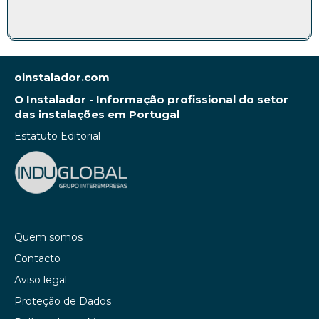
oinstalador.com
O Instalador - Informação profissional do setor
das instalações em Portugal
Estatuto Editorial
Quem somos
Contacto
Aviso legal
Proteção de Dados