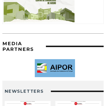
MEDIA
PARTNERS
NEWSLETTERS