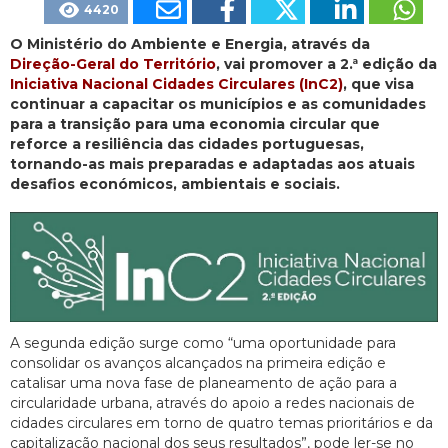
4420
O Ministério do Ambiente e Energia, através da
Direção-Geral do Território
, vai promover a 2.ª edição da
Iniciativa Nacional Cidades Circulares (InC2)
, que visa
continuar a capacitar os municípios e as comunidades
para a transição para uma economia circular que
reforce a resiliência das cidades portuguesas,
tornando-as mais preparadas e adaptadas aos atuais
desafios económicos, ambientais e sociais.
A segunda edição surge como “uma oportunidade para
consolidar os avanços alcançados na primeira edição e
catalisar uma nova fase de planeamento de ação para a
circularidade urbana, através do apoio a redes nacionais de
cidades circulares em torno de quatro temas prioritários e da
capitalização nacional dos seus resultados”, pode ler-se no