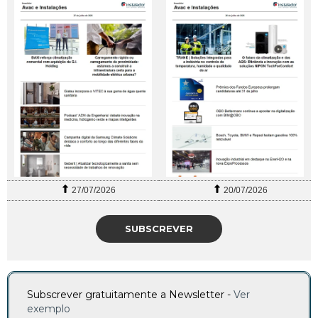
27/07/2026
20/07/2026
SUBSCREVER
Subscrever gratuitamente a Newsletter -
Ver
exemplo