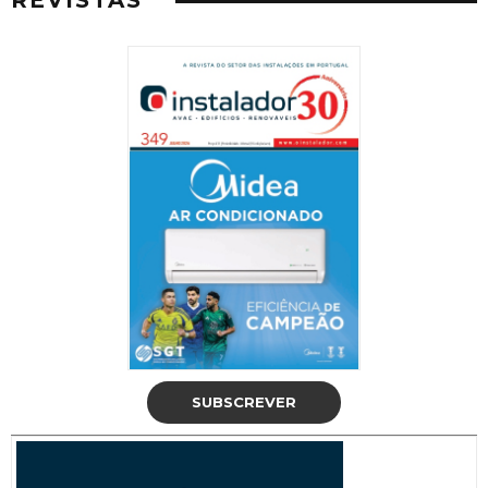
SUBSCREVER