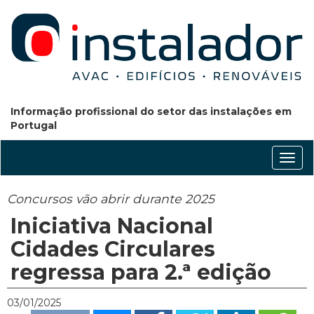
Informação profissional do setor das instalações em
Portugal
Conm
nave
Concursos vão abrir durante 2025
Iniciativa Nacional
Cidades Circulares
regressa para 2.ª edição
03/01/2025