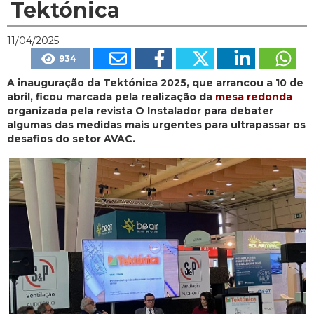
Tektónica
11/04/2025
934
A inauguração da Tektónica 2025, que arrancou a 10 de
abril, ficou marcada pela realização da
mesa redonda
organizada pela revista O Instalador para debater
algumas das medidas mais urgentes para ultrapassar os
desafios do setor AVAC.