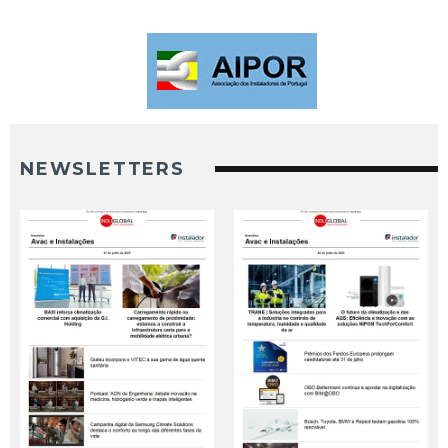
NEWSLETTERS