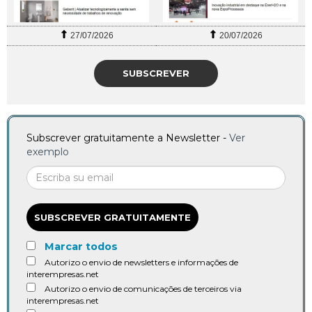
27/07/2026
20/07/2026
SUBSCREVER
Subscrever gratuitamente a Newsletter -
Ver
exemplo
SUBSCREVER GRATUITAMENTE
Marcar todos
Autorizo o envio de newsletters e informações de
interempresas.net
Autorizo o envio de comunicações de terceiros via
interempresas.net