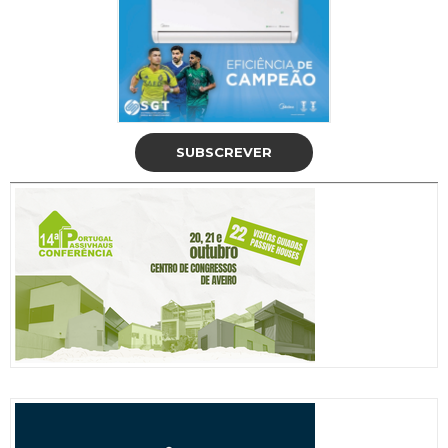
SUBSCREVER