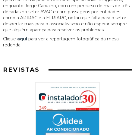
enquanto Jorge Carvalho, com um percurso de mais de três
décadas no setor AVAC e com passagens por entidades
como a APIRAC e a EFRIARC, notou que falta para o setor
despertar mais para o associativismo e não esperar sempre
que alguém apareça para resolver os problemas.
Clique
aqui
para ver a reportagem fotográfica da mesa
redonda.
REVISTAS