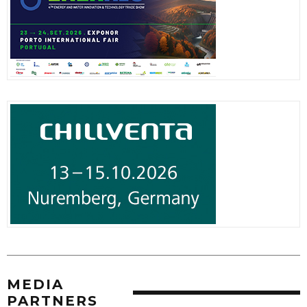
MEDIA
PARTNERS