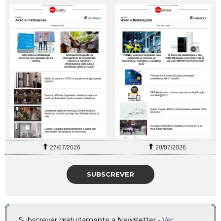
27/07/2026
20/07/2026
SUBSCREVER
Subscrever gratuitamente a Newsletter -
Ver