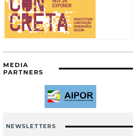
MEDIA
PARTNERS
NEWSLETTERS