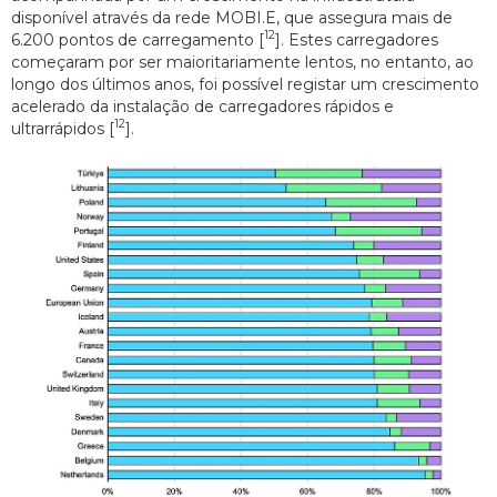
disponível através da rede MOBI.E, que assegura mais de
12
6.200 pontos de carregamento [
]. Estes carregadores
começaram por ser maioritariamente lentos, no entanto, ao
longo dos últimos anos, foi possível registar um crescimento
acelerado da instalação de carregadores rápidos e
12
ultrarrápidos [
].