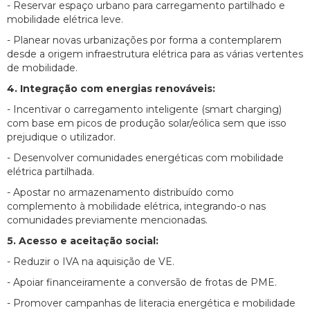
- Reservar espaço urbano para carregamento partilhado e
mobilidade elétrica leve.
- Planear novas urbanizações por forma a contemplarem
desde a origem infraestrutura elétrica para as várias vertentes
de mobilidade.
4. Integração com energias renováveis:
- Incentivar o carregamento inteligente (smart charging)
com base em picos de produção solar/eólica sem que isso
prejudique o utilizador.
- Desenvolver comunidades energéticas com mobilidade
elétrica partilhada.
- Apostar no armazenamento distribuído como
complemento à mobilidade elétrica, integrando-o nas
comunidades previamente mencionadas.
5. Acesso e aceitação social:
- Reduzir o IVA na aquisição de VE.
- Apoiar financeiramente a conversão de frotas de PME.
- Promover campanhas de literacia energética e mobilidade