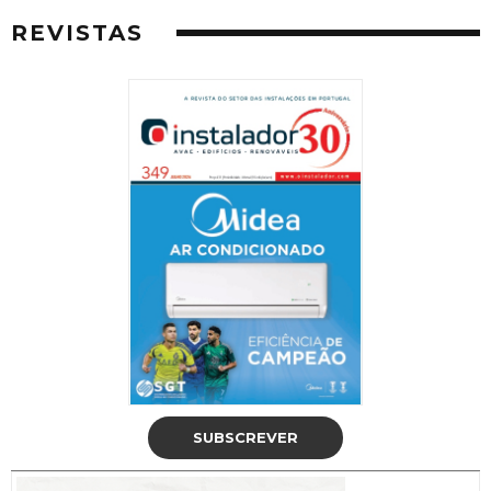
REVISTAS
SUBSCREVER