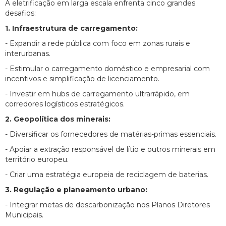
A eletrificação em larga escala enfrenta cinco grandes
desafios:
1. Infraestrutura de carregamento:
- Expandir a rede pública com foco em zonas rurais e
interurbanas.
- Estimular o carregamento doméstico e empresarial com
incentivos e simplificação de licenciamento.
- Investir em hubs de carregamento ultrarrápido, em
corredores logísticos estratégicos.
2. Geopolítica dos minerais:
- Diversificar os fornecedores de matérias-primas essenciais.
- Apoiar a extração responsável de lítio e outros minerais em
território europeu.
- Criar uma estratégia europeia de reciclagem de baterias.
3. Regulação e planeamento urbano:
- Integrar metas de descarbonização nos Planos Diretores
Municipais.