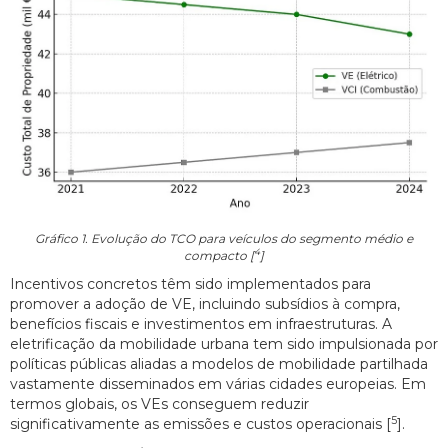
Gráfico 1. Evolução do TCO para veículos do segmento médio e
4
compacto [
]
Incentivos concretos têm sido implementados para
promover a adoção de VE, incluindo subsídios à compra,
benefícios fiscais e investimentos em infraestruturas. A
eletrificação da mobilidade urbana tem sido impulsionada por
políticas públicas aliadas a modelos de mobilidade partilhada
vastamente disseminados em várias cidades europeias. Em
termos globais, os VEs conseguem reduzir
5
significativamente as emissões e custos operacionais [
].