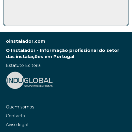
oinstalador.com
O Instalador - Informação profissional do setor
das instalações em Portugal
Estatuto Editorial
Quem somos
Contacto
Aviso legal