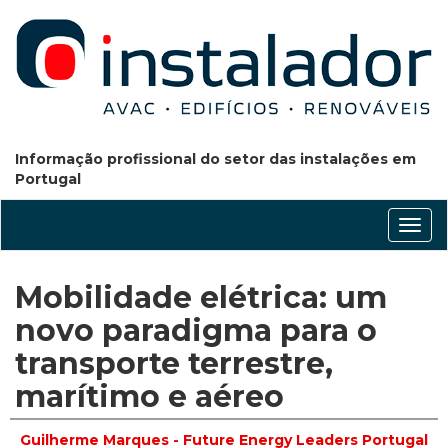
Informação profissional do setor das instalações em
Portugal
Conm
nave
Mobilidade elétrica: um
novo paradigma para o
transporte terrestre,
marítimo e aéreo
Guilherme Marques - Future Energy Leaders Portugal