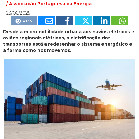
/ Associação Portuguesa da Energia
23/06/2025
4153
Desde a micromobilidade urbana aos navios elétricos e
aviões regionais elétricos, a eletrificação dos
transportes está a redesenhar o sistema energético e
a forma como nos movemos.