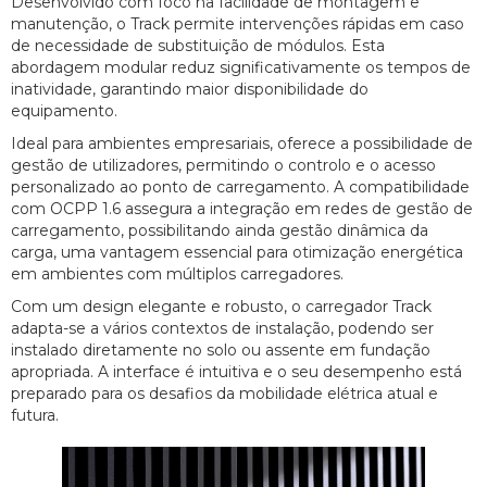
Desenvolvido com foco na facilidade de montagem e
manutenção, o Track permite intervenções rápidas em caso
de necessidade de substituição de módulos. Esta
abordagem modular reduz significativamente os tempos de
inatividade, garantindo maior disponibilidade do
equipamento.
Ideal para ambientes empresariais, oferece a possibilidade de
gestão de utilizadores, permitindo o controlo e o acesso
personalizado ao ponto de carregamento. A compatibilidade
com OCPP 1.6 assegura a integração em redes de gestão de
carregamento, possibilitando ainda gestão dinâmica da
carga, uma vantagem essencial para otimização energética
em ambientes com múltiplos carregadores.
Com um design elegante e robusto, o carregador Track
adapta-se a vários contextos de instalação, podendo ser
instalado diretamente no solo ou assente em fundação
apropriada. A interface é intuitiva e o seu desempenho está
preparado para os desafios da mobilidade elétrica atual e
futura.