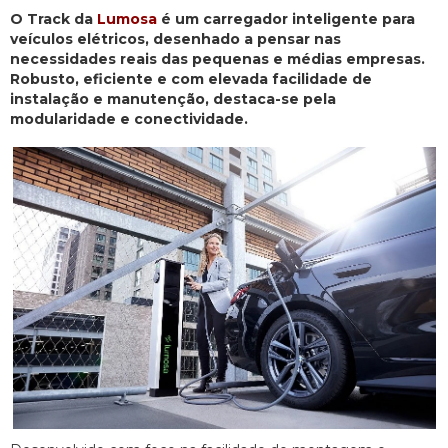
O Track da
Lumosa
é um carregador inteligente para
veículos elétricos, desenhado a pensar nas
necessidades reais das pequenas e médias empresas.
Robusto, eficiente e com elevada facilidade de
instalação e manutenção, destaca-se pela
modularidade e conectividade.