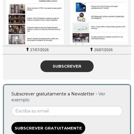
27/07/2026
20/07/2026
SUBSCREVER
Subscrever gratuitamente a Newsletter -
Ver
exemplo
SUBSCREVER GRATUITAMENTE