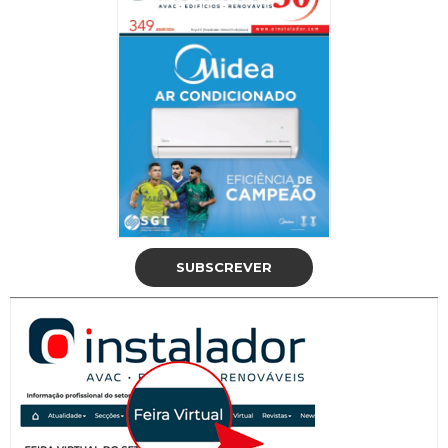
SUBSCREVER