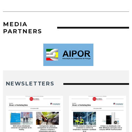
MEDIA
PARTNERS
NEWSLETTERS