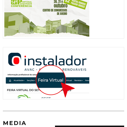
MEDIA