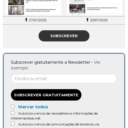
27/07/2026
20/07/2026
SUBSCREVER
Subscrever gratuitamente a Newsletter -
Ver
exemplo
SUBSCREVER GRATUITAMENTE
Marcar todos
Autorizo o envio de newsletters e informações de
interempresas.net
Autorizo o envio de comunicações de terceiros via