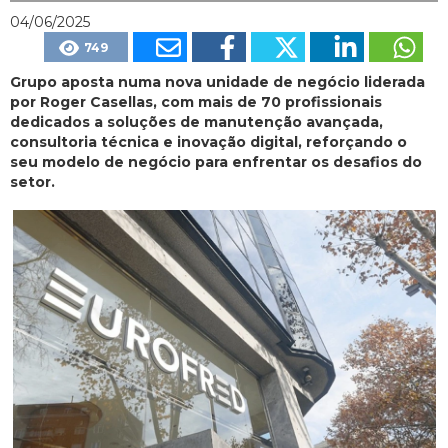
04/06/2025
749
Grupo aposta numa nova unidade de negócio liderada
por Roger Casellas, com mais de 70 profissionais
dedicados a soluções de manutenção avançada,
consultoria técnica e inovação digital, reforçando o
seu modelo de negócio para enfrentar os desafios do
setor.