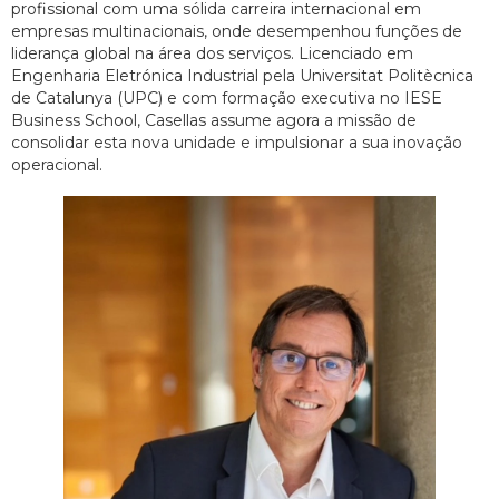
profissional com uma sólida carreira internacional em
empresas multinacionais, onde desempenhou funções de
liderança global na área dos serviços. Licenciado em
Engenharia Eletrónica Industrial pela Universitat Politècnica
de Catalunya (UPC) e com formação executiva no IESE
Business School, Casellas assume agora a missão de
consolidar esta nova unidade e impulsionar a sua inovação
operacional.