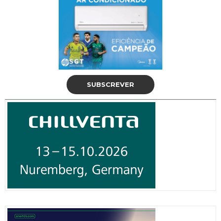
SUBSCREVER