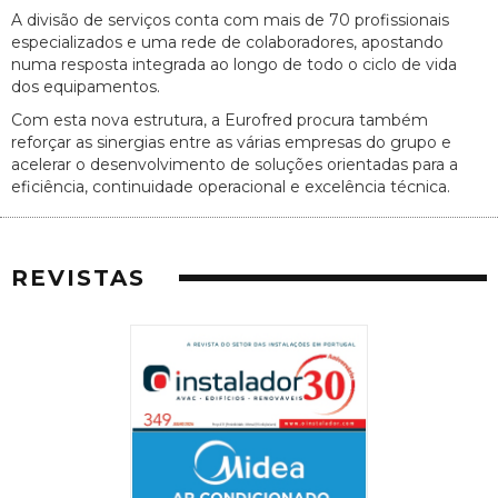
A divisão de serviços conta com mais de 70 profissionais
especializados e uma rede de colaboradores, apostando
numa resposta integrada ao longo de todo o ciclo de vida
dos equipamentos.
Com esta nova estrutura, a Eurofred procura também
reforçar as sinergias entre as várias empresas do grupo e
acelerar o desenvolvimento de soluções orientadas para a
eficiência, continuidade operacional e excelência técnica.
REVISTAS