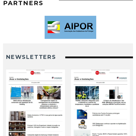
PARTNERS
NEWSLETTERS