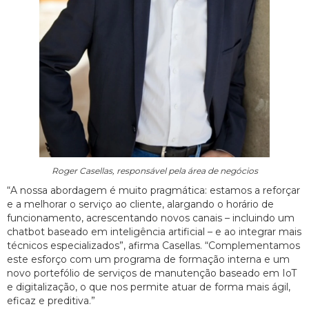
Roger Casellas, responsável pela área de negócios
“A nossa abordagem é muito pragmática: estamos a reforçar
e a melhorar o serviço ao cliente, alargando o horário de
funcionamento, acrescentando novos canais – incluindo um
chatbot baseado em inteligência artificial – e ao integrar mais
técnicos especializados”, afirma Casellas. “Complementamos
este esforço com um programa de formação interna e um
novo portefólio de serviços de manutenção baseado em IoT
e digitalização, o que nos permite atuar de forma mais ágil,
eficaz e preditiva.”