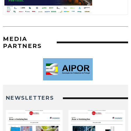
MEDIA
PARTNERS
NEWSLETTERS