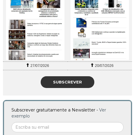
27/07/2026
20/07/2026
SUBSCREVER
Subscrever gratuitamente a Newsletter -
Ver
exemplo