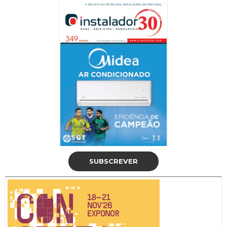
SUBSCREVER