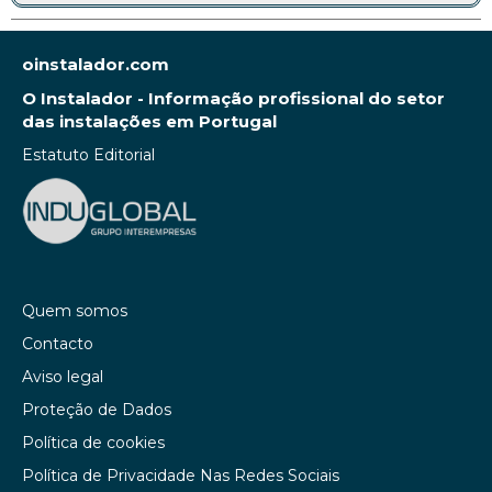
oinstalador.com
O Instalador - Informação profissional do setor
das instalações em Portugal
Estatuto Editorial
Quem somos
Contacto
Aviso legal
Proteção de Dados
Política de cookies
Política de Privacidade Nas Redes Sociais