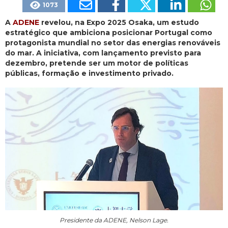
1073
A
ADENE
revelou, na Expo 2025 Osaka, um estudo
estratégico que ambiciona posicionar Portugal como
protagonista mundial no setor das energias renováveis
do mar. A iniciativa, com lançamento previsto para
dezembro, pretende ser um motor de políticas
públicas, formação e investimento privado.
Presidente da ADENE, Nelson Lage.