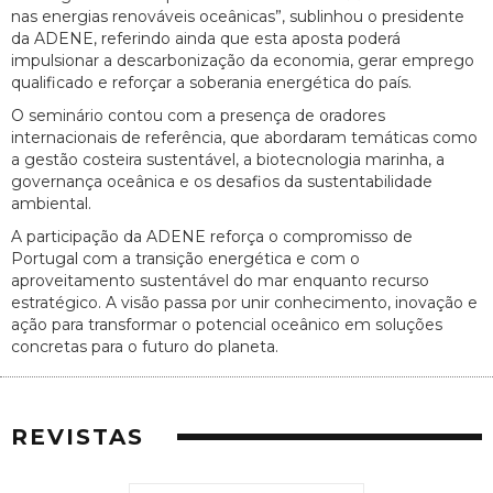
nas energias renováveis oceânicas”, sublinhou o presidente
da ADENE, referindo ainda que esta aposta poderá
impulsionar a descarbonização da economia, gerar emprego
qualificado e reforçar a soberania energética do país.
O seminário contou com a presença de oradores
internacionais de referência, que abordaram temáticas como
a gestão costeira sustentável, a biotecnologia marinha, a
governança oceânica e os desafios da sustentabilidade
ambiental.
A participação da ADENE reforça o compromisso de
Portugal com a transição energética e com o
aproveitamento sustentável do mar enquanto recurso
estratégico. A visão passa por unir conhecimento, inovação e
ação para transformar o potencial oceânico em soluções
concretas para o futuro do planeta.
REVISTAS