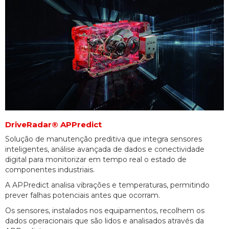
DriveRadar® APPredict
Solução de manutenção preditiva que integra sensores
inteligentes, análise avançada de dados e conectividade
digital para monitorizar em tempo real o estado de
componentes industriais.
A APPredict analisa vibrações e temperaturas, permitindo
prever falhas potenciais antes que ocorram.
Os sensores, instalados nos equipamentos, recolhem os
dados operacionais que são lidos e analisados através da