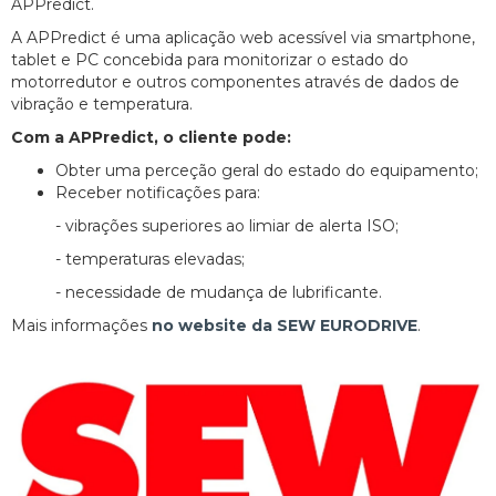
APPredict.
A APPredict é uma aplicação web acessível via smartphone,
tablet e PC concebida para monitorizar o estado do
motorredutor e outros componentes através de dados de
vibração e temperatura.
Com a APPredict, o cliente pode:
Obter uma perceção geral do estado do equipamento;
Receber notificações para:
- vibrações superiores ao limiar de alerta ISO;
- temperaturas elevadas;
- necessidade de mudança de lubrificante.
Mais informações
no website da SEW EURODRIVE
.