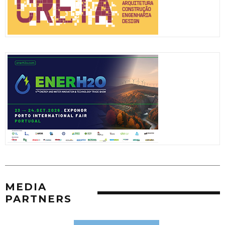
MEDIA
PARTNERS