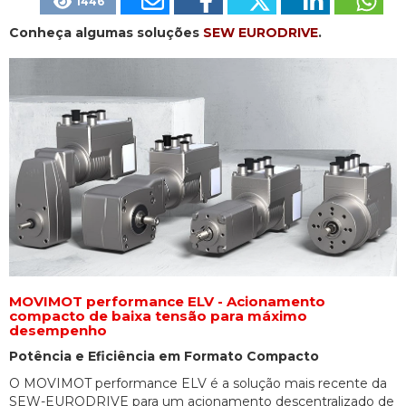
1446
Conheça algumas soluções
SEW EURODRIVE
.
MOVIMOT performance ELV - Acionamento
compacto de baixa tensão para máximo
desempenho
Potência e Eficiência em Formato Compacto
O MOVIMOT performance ELV é a solução mais recente da
SEW-EURODRIVE para um acionamento descentralizado de