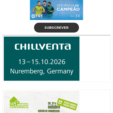
SUBSCREVER