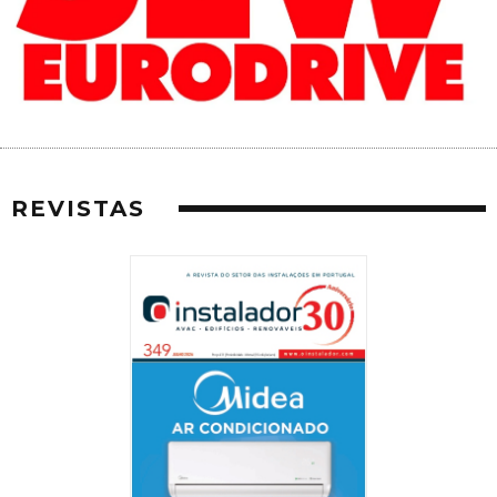
REVISTAS