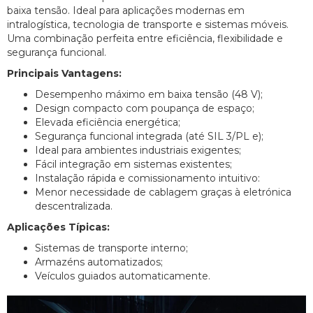
baixa tensão. Ideal para aplicações modernas em
intralogística, tecnologia de transporte e sistemas móveis.
Uma combinação perfeita entre eficiência, flexibilidade e
segurança funcional.
Principais Vantagens:
Desempenho máximo em baixa tensão (48 V);
Design compacto com poupança de espaço;
Elevada eficiência energética;
Segurança funcional integrada (até SIL 3/PL e);
Ideal para ambientes industriais exigentes;
Fácil integração em sistemas existentes;
Instalação rápida e comissionamento intuitivo:
Menor necessidade de cablagem graças à eletrónica
descentralizada.
Aplicações Típicas:
Sistemas de transporte interno;
Armazéns automatizados;
Veículos guiados automaticamente.