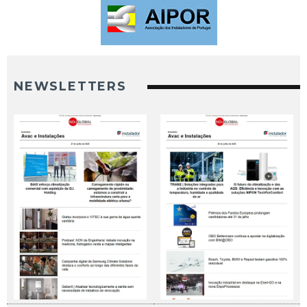
NEWSLETTERS