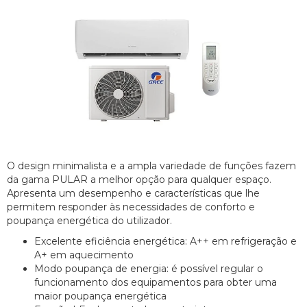
O design minimalista e a ampla variedade de funções fazem
da gama PULAR a melhor opção para qualquer espaço.
Apresenta um desempenho e características que lhe
permitem responder às necessidades de conforto e
poupança energética do utilizador.
Excelente eficiência energética: A++ em refrigeração e
A+ em aquecimento
Modo poupança de energia: é possível regular o
funcionamento dos equipamentos para obter uma
maior poupança energética