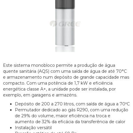
Este sistema monobloco permite a produção de água
quente sanitária (AQS) com uma saída de água de até 70°C
e armazenamento num depósito de grande capacidade mas
compacto. Com uma potência de 1,7 kW e eficiência
energética classe A+, a unidade pode ser instalada, por
exemplo, em garagens e armazéns.
Depósito de 200 a 270 litros, com saída de água a 70ºC
Permutador dedicado ao gás R290, com uma redução
de 29% do volume, maior eficiência na troca e
aumento de 32% da eficácia da transferência de calor
Instalação versátil