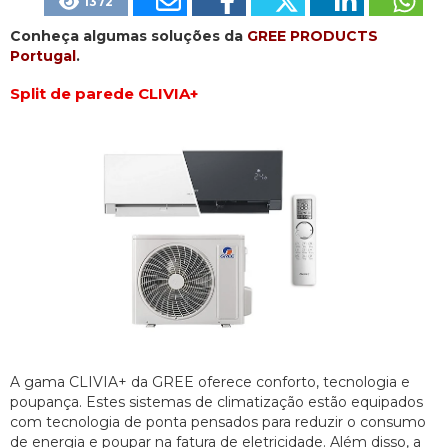
1372
Conheça algumas soluções da
GREE PRODUCTS
Portugal
.
Split de parede CLIVIA+
A gama CLIVIA+ da GREE oferece conforto, tecnologia e
poupança. Estes sistemas de climatização estão equipados
com tecnologia de ponta pensados para reduzir o consumo
de energia e poupar na fatura de eletricidade. Além disso, a