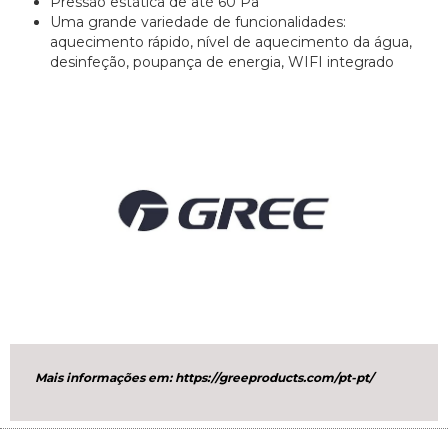
Pressão estática de até 60 Pa
Uma grande variedade de funcionalidades:
aquecimento rápido, nível de aquecimento da água,
desinfeção, poupança de energia, WIFI integrado
Mais informações em: https://greeproducts.com/pt-pt/