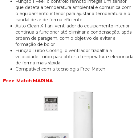
Função I Feel; o controlo remoto integra um sensor
que deteta a temperatura ambiental e comunica com
o equipamento interior para ajustar a temperatura e o
caudal de ar de forma eficiente
Auto Clean X-Fan: ventilador do equipamento interior
continua a funcionar até eliminar a condensação, após
ordem de paragem, com o objetivo de evitar a
formação de bolor
Função Turbo Cooling: o ventilador trabalha à
velocidade Turbo para obter a temperatura selecionada
de forma mais rápida
Compatível com a tecnologia Free-Match
Free-Match MARINA