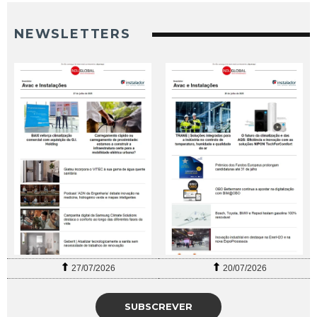
NEWSLETTERS
27/07/2026
20/07/2026
SUBSCREVER