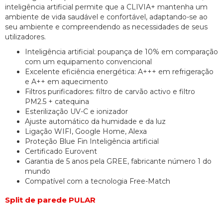
inteligência artificial permite que a CLIVIA+ mantenha um
ambiente de vida saudável e confortável, adaptando-se ao
seu ambiente e compreendendo as necessidades de seus
utilizadores.
Inteligência artificial: poupança de 10% em comparação
com um equipamento convencional
Excelente eficiência energética: A+++ em refrigeração
e A++ em aquecimento
Filtros purificadores: filtro de carvão activo e filtro
PM2.5 + catequina
Esterilização UV-C e ionizador
Ajuste automático da humidade e da luz
Ligação WIFI, Google Home, Alexa
Proteção Blue Fin Inteligência artificial
Certificado Eurovent
Garantia de 5 anos pela GREE, fabricante número 1 do
mundo
Compatível com a tecnologia Free-Match
Split de parede PULAR