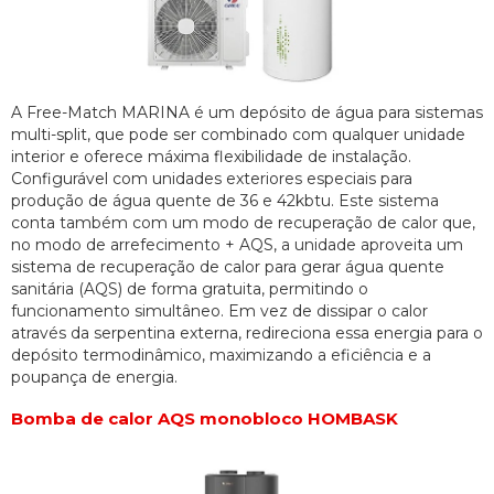
A Free-Match MARINA é um depósito de água para sistemas
multi-split, que pode ser combinado com qualquer unidade
interior e oferece máxima flexibilidade de instalação.
Configurável com unidades exteriores especiais para
produção de água quente de 36 e 42kbtu. Este sistema
conta também com um modo de recuperação de calor que,
no modo de arrefecimento + AQS, a unidade aproveita um
sistema de recuperação de calor para gerar água quente
sanitária (AQS) de forma gratuita, permitindo o
funcionamento simultâneo. Em vez de dissipar o calor
através da serpentina externa, redireciona essa energia para o
depósito termodinâmico, maximizando a eficiência e a
poupança de energia.
Bomba de calor AQS monobloco HOMBASK