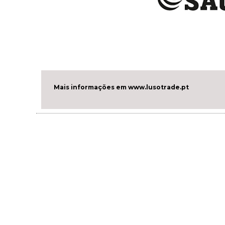
Mais informações em www.lusotrade.pt