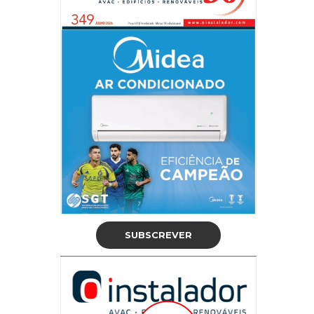
SUBSCREVER