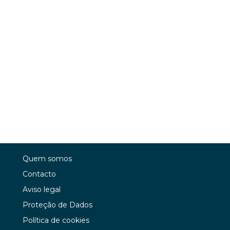
Quem somos
Contacto
Aviso legal
Proteção de Dados
Política de cookies