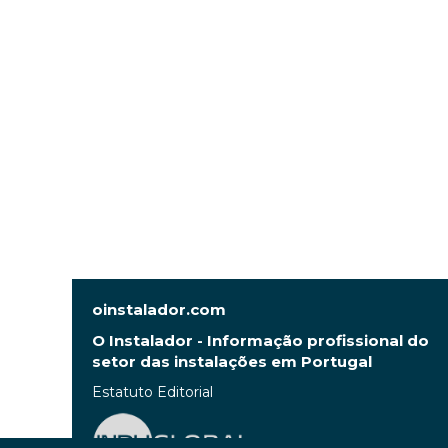
oinstalador.com
O Instalador - Informação profissional do
setor das instalações em Portugal
Estatuto Editorial