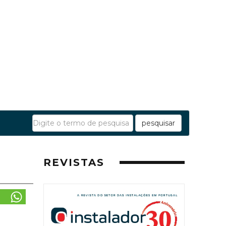
pesquisar
REVISTAS