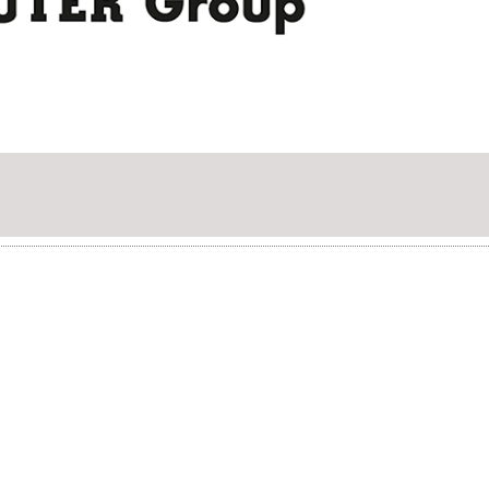
20/07/2026
27/07/2026