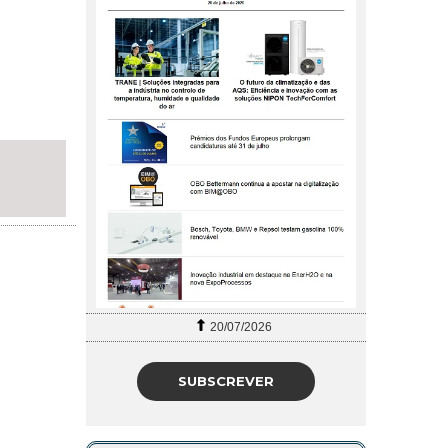
20/07/2026
SUBSCREVER