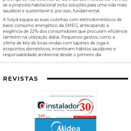
se a proposta habitacional inclui soluções para uma vida mais
saudável e sustentável é, por isso, fundamental.
A Solyd equipa as suas cozinhas com eletrodomésticos de
baixo consumo energético da SMEG, antecipando a
exigência de 22% dos consumidores que procuram eficiência
também na utilização diária. Pequenos gestos, como a
oferta de kits de boas-vindas com tapetes de ioga e
ecopontos domésticos, incentivam hábitos saudáveis e
responsabilidade ambiental desde o primeiro dia.
REVISTAS