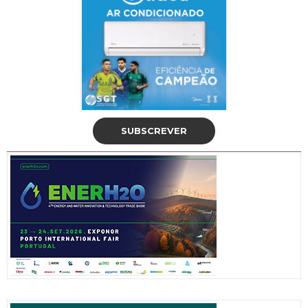
SUBSCREVER