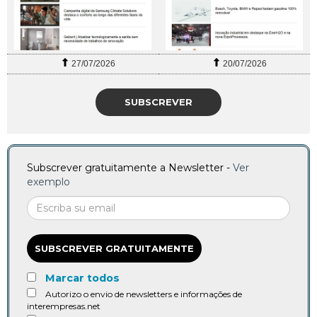
27/07/2026
20/07/2026
SUBSCREVER
Subscrever gratuitamente a Newsletter -
Ver
exemplo
SUBSCREVER GRATUITAMENTE
Marcar todos
Autorizo o envio de newsletters e informações de
interempresas.net