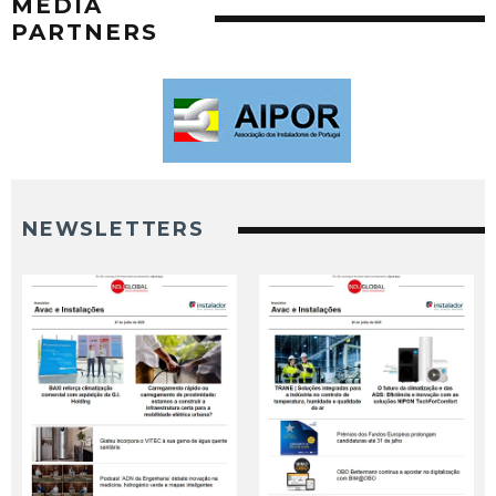
MEDIA
PARTNERS
NEWSLETTERS