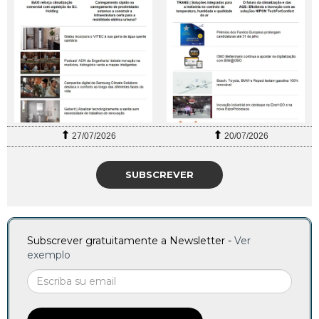
27/07/2026
20/07/2026
SUBSCREVER
Subscrever gratuitamente a Newsletter -
Ver
exemplo