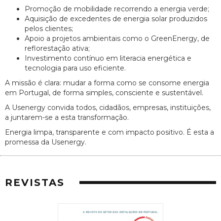
Promoção de mobilidade recorrendo a energia verde;
Aquisição de excedentes de energia solar produzidos
pelos clientes;
Apoio a projetos ambientais como o GreenEnergy, de
reflorestação ativa;
Investimento contínuo em literacia energética e
tecnologia para uso eficiente.
A missão é clara: mudar a forma como se consome energia
em Portugal, de forma simples, consciente e sustentável.
A Usenergy convida todos, cidadãos, empresas, instituições,
a juntarem-se a esta transformação.
Energia limpa, transparente e com impacto positivo. É esta a
promessa da Usenergy.
REVISTAS