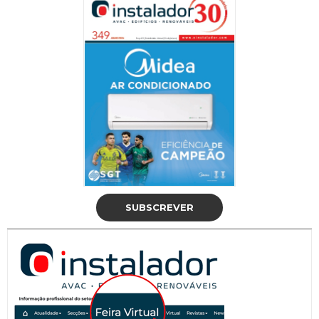
SUBSCREVER