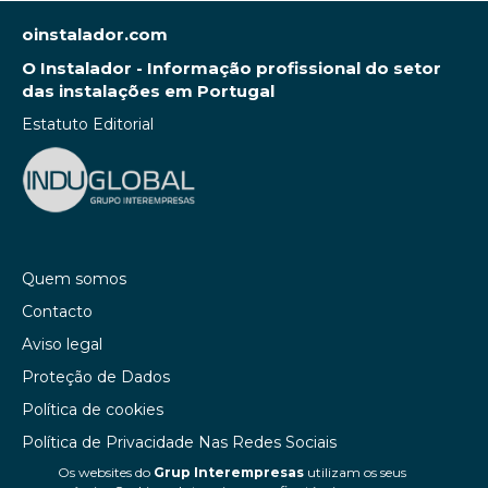
oinstalador.com
O Instalador - Informação profissional do setor
das instalações em Portugal
Estatuto Editorial
Quem somos
Contacto
Aviso legal
Proteção de Dados
Política de cookies
Política de Privacidade Nas Redes Sociais
Os websites do
Grup Interempresas
utilizam os seus
Canal de denúncias