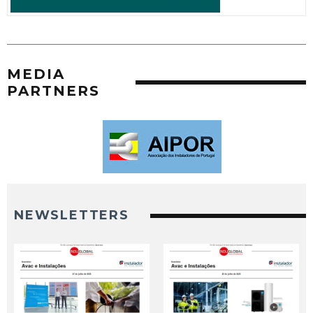
MEDIA
PARTNERS
NEWSLETTERS