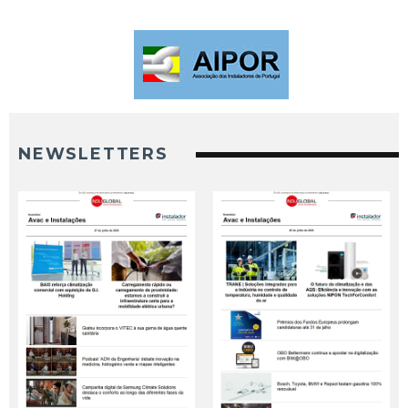
NEWSLETTERS