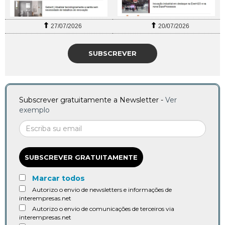
27/07/2026
20/07/2026
SUBSCREVER
Subscrever gratuitamente a Newsletter -
Ver
exemplo
SUBSCREVER GRATUITAMENTE
Marcar todos
Autorizo o envio de newsletters e informações de
interempresas.net
Autorizo o envio de comunicações de terceiros via
interempresas.net