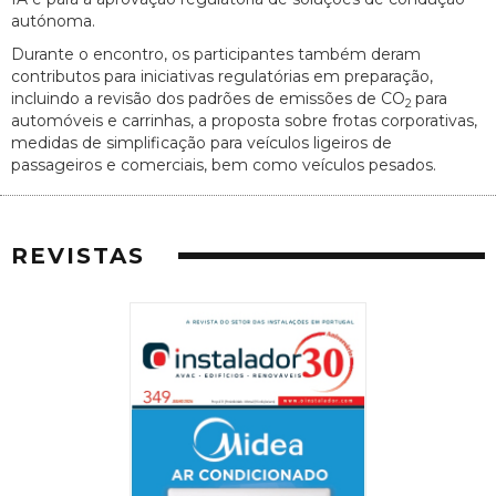
autónoma.
Durante o encontro, os participantes também deram
contributos para iniciativas regulatórias em preparação,
incluindo a revisão dos padrões de emissões de CO
para
2
automóveis e carrinhas, a proposta sobre frotas corporativas,
medidas de simplificação para veículos ligeiros de
passageiros e comerciais, bem como veículos pesados.
REVISTAS