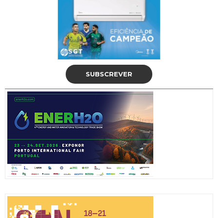
SUBSCREVER