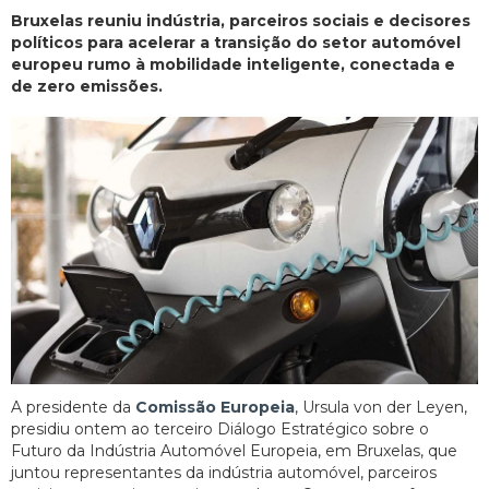
Bruxelas reuniu indústria, parceiros sociais e decisores
políticos para acelerar a transição do setor automóvel
europeu rumo à mobilidade inteligente, conectada e
de zero emissões.
A presidente da
Comissão Europeia
, Ursula von der Leyen,
presidiu ontem ao terceiro Diálogo Estratégico sobre o
Futuro da Indústria Automóvel Europeia, em Bruxelas, que
juntou representantes da indústria automóvel, parceiros