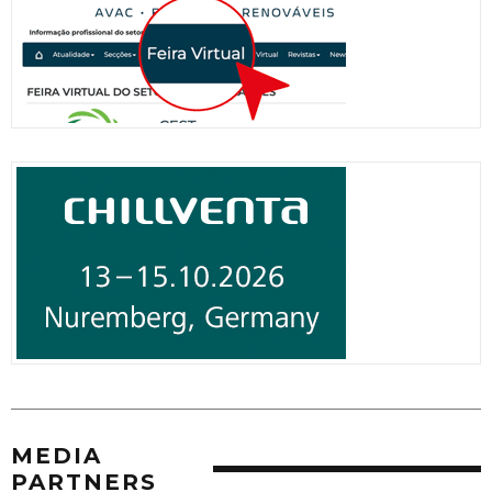
MEDIA
PARTNERS