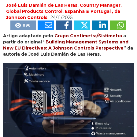
José Luis Damián de Las Heras, Country Manager,
Global Products Control, Espanha & Portugal , da
Johnson Controls
24/11/2025
896
Artigo adaptado pelo
Grupo Contimetra/Sistimetra
a
partir do original “
Building Management Systems and
New EU Directives: A Johnson Controls Perspective
” da
autoria de José Luis Damián de Las Heras.