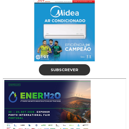
SUBSCREVER