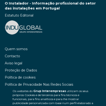
O Instalador - Informação profissional do setor
das instalações em Portugal
Estatuto Editorial
Quem somos
Contacto
Aviso legal
Proteção de Dados
Política de cookies
Política de Privacidade Nas Redes Sociais
Os websites do
Grup Interempresas
utilizam os seus
Canal de denúncias
próprios Cookies e de terceiros para fins técnicos e
Colaborações editoriais
funcionais, para fins analíticos e para lhe mostrar
publicidade personalizada com base num perfil elaborado a