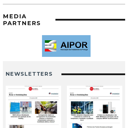
MEDIA
PARTNERS
NEWSLETTERS