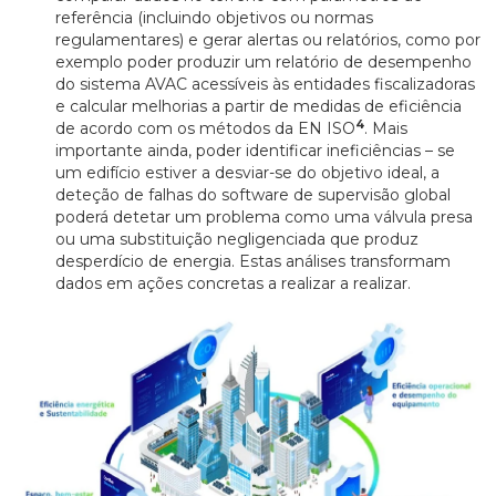
referência (incluindo objetivos ou normas
regulamentares) e gerar alertas ou relatórios, como por
exemplo poder produzir um relatório de desempenho
do sistema AVAC acessíveis às entidades fiscalizadoras
e calcular melhorias a partir de medidas de eficiência
4
de acordo com os métodos da EN ISO
. Mais
importante ainda, poder identificar ineficiências – se
um edifício estiver a desviar-se do objetivo ideal, a
deteção de falhas do software de supervisão global
poderá detetar um problema como uma válvula presa
ou uma substituição negligenciada que produz
desperdício de energia. Estas análises transformam
dados em ações concretas a realizar a realizar.