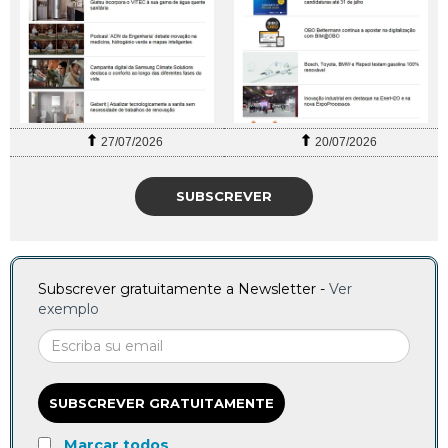
27/07/2026
20/07/2026
SUBSCREVER
Subscrever gratuitamente a Newsletter -
Ver
exemplo
SUBSCREVER GRATUITAMENTE
Marcar todos