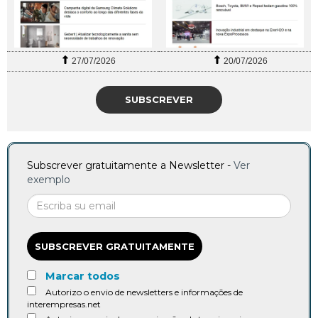
27/07/2026
20/07/2026
SUBSCREVER
Subscrever gratuitamente a Newsletter -
Ver
exemplo
SUBSCREVER GRATUITAMENTE
Marcar todos
Autorizo o envio de newsletters e informações de
interempresas.net