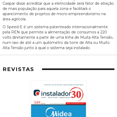
Gaspar disse acreditar que a eletricidade será fator de atração
de mais população para aquela zona e facilitará o
aparecimento de projetos de micro-empreendorismo na
área agrícola.
O Speed-E é um sistema patenteado internacionalmente
pela REN que permite a alimentação de consumos a 220
volts diretamente a partir de uma linha de Muita Alta Tensão,
num raio de até a um quilómetro da torre de Alta ou Muito
Alta Tensão junto à qual o sistema seja instalado.
REVISTAS