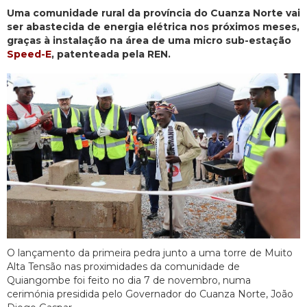
Uma comunidade rural da província do Cuanza Norte vai
ser abastecida de energia elétrica nos próximos meses,
graças à instalação na área de uma micro sub-estação
Speed-E
, patenteada pela REN.
O lançamento da primeira pedra junto a uma torre de Muito
Alta Tensão nas proximidades da comunidade de
Quiangombe foi feito no dia 7 de novembro, numa
cerimónia presidida pelo Governador do Cuanza Norte, João