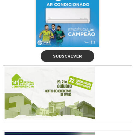
SUBSCREVER