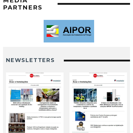
MEDIA
PARTNERS
NEWSLETTERS