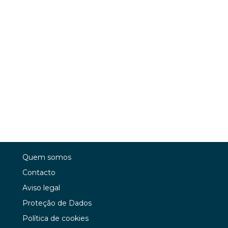
Quem somos
Contacto
Aviso legal
Proteção de Dados
Política de cookies