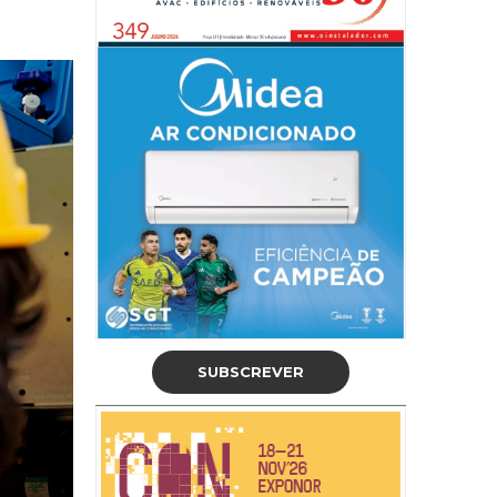
SUBSCREVER