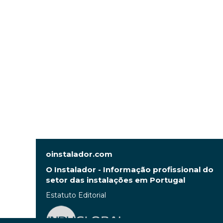
oinstalador.com
O Instalador - Informação profissional do
setor das instalações em Portugal
Estatuto Editorial