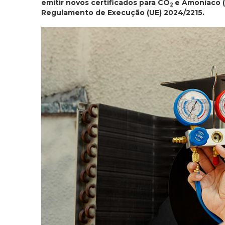
emitir novos certificados para CO
e Amoníaco 
2
Regulamento de Execução (UE) 2024/2215.