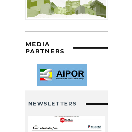
MEDIA
PARTNERS
NEWSLETTERS