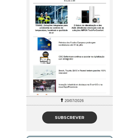
20/07/2026
SUBSCREVER