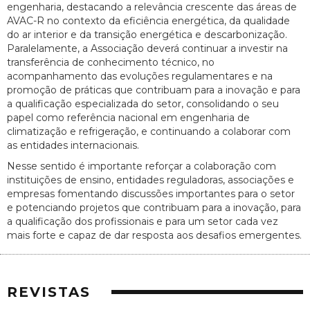
engenharia, destacando a relevância crescente das áreas de
AVAC-R no contexto da eficiência energética, da qualidade
do ar interior e da transição energética e descarbonização.
Paralelamente, a Associação deverá continuar a investir na
transferência de conhecimento técnico, no
acompanhamento das evoluções regulamentares e na
promoção de práticas que contribuam para a inovação e para
a qualificação especializada do setor, consolidando o seu
papel como referência nacional em engenharia de
climatização e refrigeração, e continuando a colaborar com
as entidades internacionais.
Nesse sentido é importante reforçar a colaboração com
instituições de ensino, entidades reguladoras, associações e
empresas fomentando discussões importantes para o setor
e potenciando projetos que contribuam para a inovação, para
a qualificação dos profissionais e para um setor cada vez
mais forte e capaz de dar resposta aos desafios emergentes.
REVISTAS