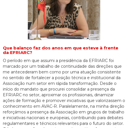
Que balanço faz dos anos em que esteve à frente
da EFRIARC?
O período em que assumi a presidência da EFRIARC foi
marcado por um trabalho de continuidade das direções que
me antecederam bem como por uma atuação consistente
no sentido de fortalecer a posição técnica e institucional da
Associação num setor em rápida transformação. Desde o
início do mandato que procurei consolidar a presença da
EFRIARC no setor, aproximar os profissionais, dinamizar
ações de formação e promover iniciativas que valorizassem o
conhecimento em AVAC-R. Paralelamente, na minha direção
reforçámos a presença da Associação em grupos de trabalho
e iniciativas nacionais e europeias, contribuindo para debates
regulamentares e técnicos relevantes para o futuro do setor.