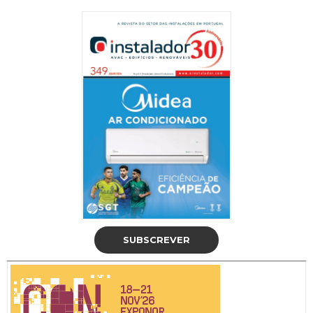
SUBSCREVER