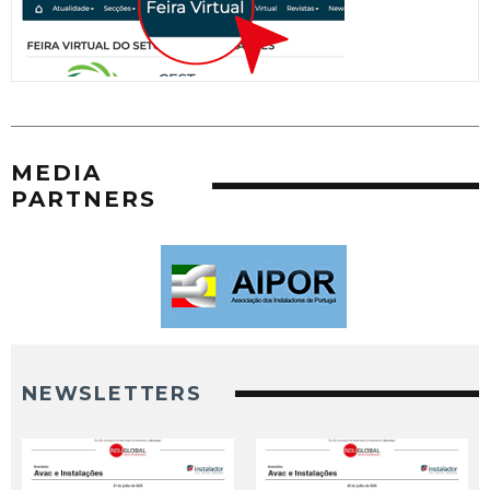
MEDIA
PARTNERS
NEWSLETTERS