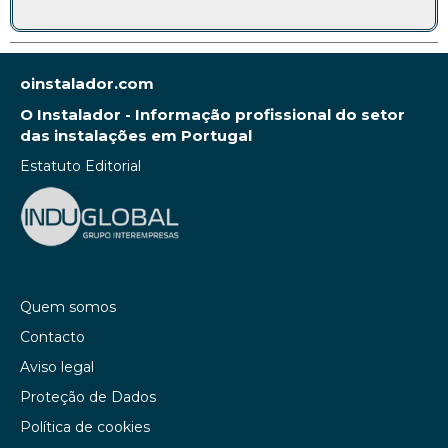
oinstalador.com
O Instalador - Informação profissional do setor
das instalações em Portugal
Estatuto Editorial
Quem somos
Contacto
Aviso legal
Proteção de Dados
Política de cookies