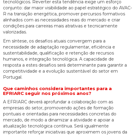
tecnológicos. Reverter esta tendência exige um esforço
conjunto: dar maior visibilidade ao papel estratégico do AVAC-
R na transição energética, promover percursos formativos
alinhados com as necessidades reais do mercado e criar
condições para carreiras mais atrativas e tecnicamente
valorizadas.
Em síntese, os desafios atuais convergem para a
necessidade de adaptação regulamentar, eficiência e
sustentabilidade, qualificação e retenção de recursos
humanos, e integração tecnológica. A capacidade de
resposta a estes desafios será determinante para garantir a
competitividade e a evolução sustentável do setor em
Portugal.
Que caminhos considera importantes para a
EFRIARC seguir nos próximos anos?
A EFRIARC deverá aprofundar a colaboração com as
empresas do setor, promovendo ações de formação
pontuais e orientadas para necessidades concretas do
mercado, de modo a dinamizar a atividade e apoiar a
atualização tecnológica contínua. Será igualmente
importante reforçar iniciativas que aproximem os jovens da