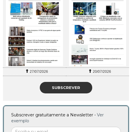
27/07/2026
20/07/2026
SUBSCREVER
Subscrever gratuitamente a Newsletter -
Ver
exemplo