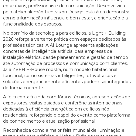
educativos, profissionais e de comunicação. Desenvolvida
pelo atelier alemão Lichtvision Design, esta área demonstra
como a iluminação influencia o bem-estar, a orientação e a
funcionalidade dos espaços.
No domínio da tecnologia para edifícios, a Light + Building
2026 reforça a vertente prática com espaços dedicados às
profissões técnicas. A AI Lounge apresenta aplicações
concretas de inteligência artificial para empresas de
instalação elétrica, desde planeamento e gestão de tempo
até automação de processos e comunicação com clientes.
Já a ZVEH E-House mostra, num modelo habitacional
funcional, como sistemas inteligentes, fotovoltaicos e
soluções energeticamente eficientes podem ser integrados
de forma coerente.
A feira contará ainda com fóruns técnicos, apresentações de
expositores, visitas guiadas e conferências internacionais
dedicadas à eficiência energética em edifícios não
residenciais, reforçando o papel do evento como plataforma
de conhecimento e atualização profissional.
Reconhecida como a maior feira mundial de iluminação e