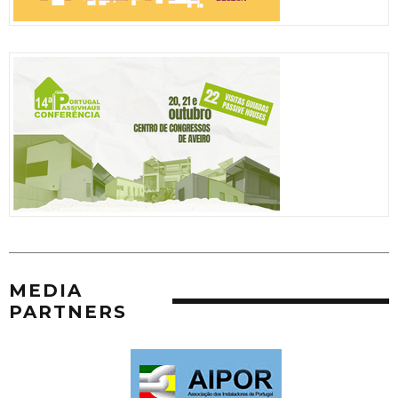
MEDIA
PARTNERS