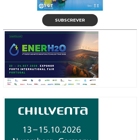
SUBSCREVER