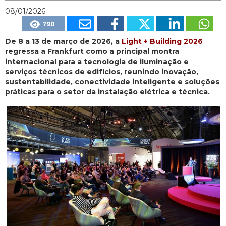
08/01/2026
790
De 8 a 13 de março de 2026, a
Light + Building 2026
regressa a Frankfurt como a principal montra
internacional para a tecnologia de iluminação e
serviços técnicos de edifícios, reunindo inovação,
sustentabilidade, conectividade inteligente e soluções
práticas para o setor da instalação elétrica e técnica.