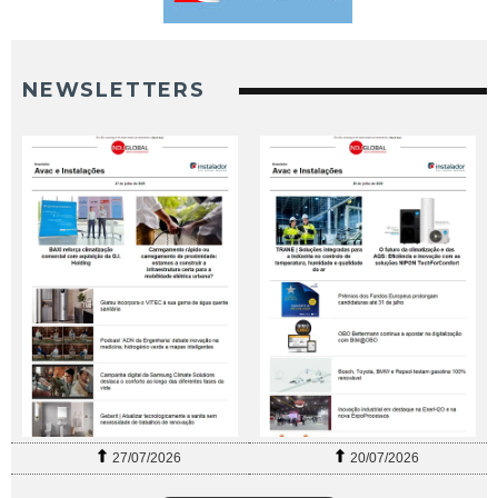
NEWSLETTERS
27/07/2026
20/07/2026