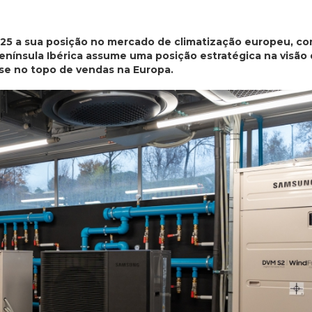
25 a sua posição no mercado de climatização europeu, c
enínsula Ibérica assume uma posição estratégica na visão
se no topo de vendas na Europa.