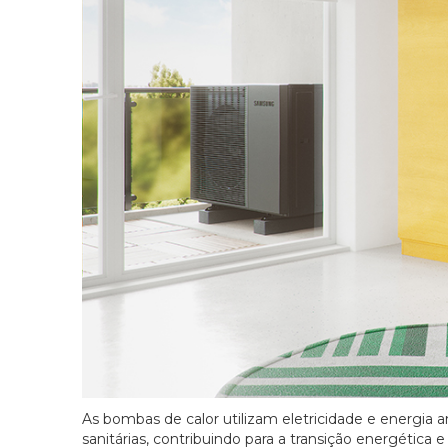
As bombas de calor utilizam eletricidade e energia 
sanitárias, contribuindo para a transição energética