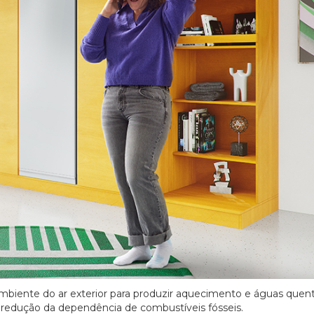
ambiente do ar exterior para produzir aquecimento e águas quen
 e redução da dependência de combustíveis fósseis.