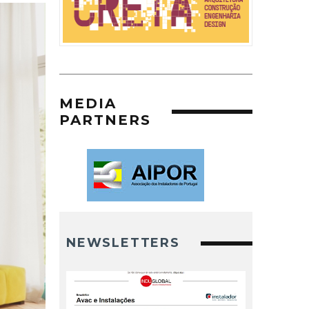
MEDIA
PARTNERS
NEWSLETTERS