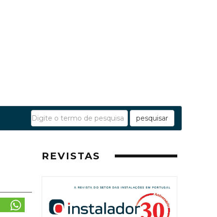
pesquisar
REVISTAS