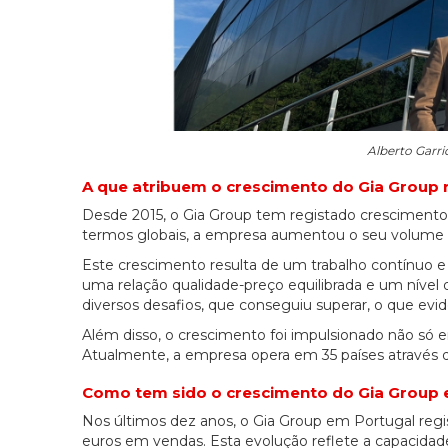
Alberto Garri
A que atribuem o crescimento do Gia Group 
Desde 2015, o Gia Group tem registado crescimento
termos globais, a empresa aumentou o seu volume
Este crescimento resulta de um trabalho contínuo e
uma relação qualidade-preço equilibrada e um nível 
diversos desafios, que conseguiu superar, o que evi
Além disso, o crescimento foi impulsionado não só e
Atualmente, a empresa opera em 35 países através de
Como tem sido o crescimento do Gia Group 
Nos últimos dez anos, o Gia Group em Portugal reg
euros em vendas. Esta evolução reflete a capacidad