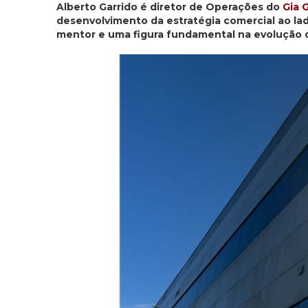
Alberto Garrido é diretor de Operações do
Gia 
desenvolvimento da estratégia comercial ao la
mentor e uma figura fundamental na evolução 