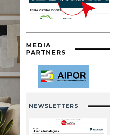
MEDIA
PARTNERS
NEWSLETTERS