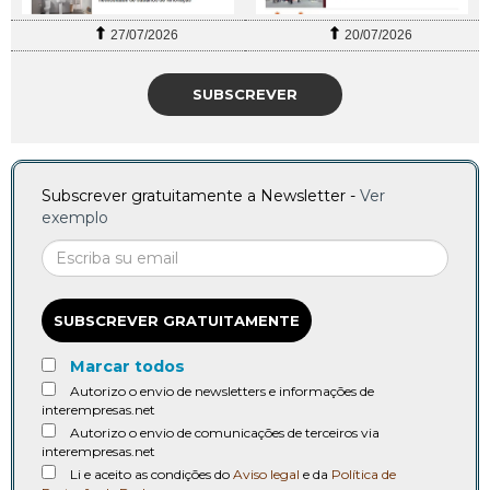
27/07/2026
20/07/2026
SUBSCREVER
Subscrever gratuitamente a Newsletter -
Ver
exemplo
SUBSCREVER GRATUITAMENTE
Marcar todos
Autorizo o envio de newsletters e informações de
interempresas.net
Autorizo o envio de comunicações de terceiros via
interempresas.net
Li e aceito as condições do
Aviso legal
e da
Política de