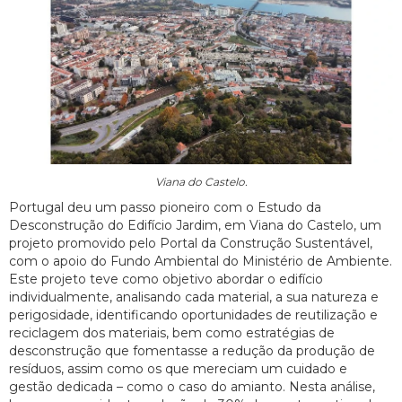
Viana do Castelo.
Portugal deu um passo pioneiro com o Estudo da
Desconstrução do Edifício Jardim, em Viana do Castelo, um
projeto promovido pelo Portal da Construção Sustentável,
com o apoio do Fundo Ambiental do Ministério de Ambiente.
Este projeto teve como objetivo abordar o edifício
individualmente, analisando cada material, a sua natureza e
perigosidade, identificando oportunidades de reutilização e
reciclagem dos materiais, bem como estratégias de
desconstrução que fomentasse a redução da produção de
resíduos, assim como os que mereciam um cuidado e
gestão dedicada – como o caso do amianto. Nesta análise,