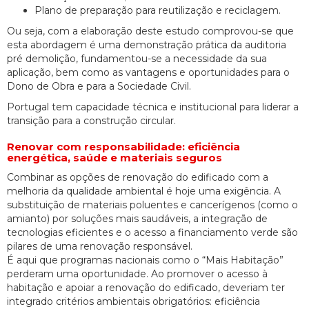
Plano de preparação para reutilização e reciclagem.
Ou seja, com a elaboração deste estudo comprovou-se que
esta abordagem é uma demonstração prática da auditoria
pré demolição, fundamentou-se a necessidade da sua
aplicação, bem como as vantagens e oportunidades para o
Dono de Obra e para a Sociedade Civil.
Portugal tem capacidade técnica e institucional para liderar a
transição para a construção circular.
Renovar com responsabilidade: eficiência
energética, saúde e materiais seguros
Combinar as opções de renovação do edificado com a
melhoria da qualidade ambiental é hoje uma exigência. A
substituição de materiais poluentes e cancerígenos (como o
amianto) por soluções mais saudáveis, a integração de
tecnologias eficientes e o acesso a financiamento verde são
pilares de uma renovação responsável.
É aqui que programas nacionais como o “Mais Habitação”
perderam uma oportunidade. Ao promover o acesso à
habitação e apoiar a renovação do edificado, deveriam ter
integrado critérios ambientais obrigatórios: eficiência