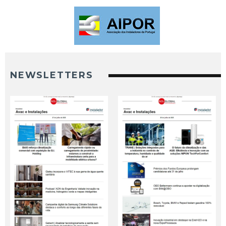
NEWSLETTERS