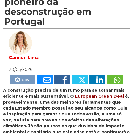
pioneiro da
desconstrução em
Portugal
Carmen Lima
20/05/2026
605
A construção precisa de um rumo para se tornar mais
eficiente e mais sustentável. O
European Green Deal
é,
provavelmente, uma das melhores ferramentas que
cada Estado Membro possui ao seu alcance como Guia
e inspiração para garantir que todos estão, a uma só
voz, na luta para prevenir os efeitos das alterações
climáticas. Já são poucos os que duvidam do impacte
ambiental e sanitário que esta crise está e continuará a