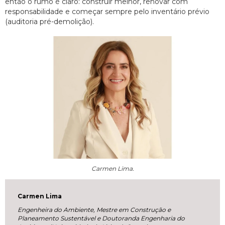
então o rumo é claro: construir melhor, renovar com
responsabilidade e começar sempre pelo inventário prévio
(auditoria pré-demolição).
Carmen Lima.
Carmen Lima
Engenheira do Ambiente, Mestre em Construção e
Planeamento Sustentável e Doutoranda Engenharia do