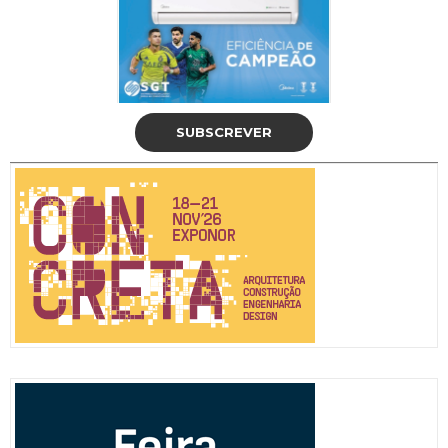
SUBSCREVER