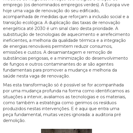
emprego (os denominados empregos verdes). A Europa vive
hoje uma vaga de renovação do seu edificado,
acompanhada de medidas que reforçam a inclusão social e a
transição ecológica. A duplicação das taxas de renovação
energética até 2030 é um sinal claro desta prioridade. A
substituição de tecnologias de aquecimento e arrefecimento
ineficientes, a melhoria da qualidade térmica e a integração
de energias renováveis permitem reduzir consumos,
emissões e custos. A desamiantagem e remoção de
substâncias perigosas, e a minimização do desenvolvimento
de fungos e outros contaminantes do ar são agentes
fundamentais para promover a mudança e melhoria da
saúde nesta vaga de renovação.
Mas esta transformação só é possível se for acompanhada
por uma mudança profunda na forma como identificamos as
situações a intervir, avaliamos as tecnologias e os materiais,
como também a estratégia como gerimos os resíduos
produzidos nestas intervenções. E é aqui que entra uma
peça fundamental, muitas vezes ignorada: a auditoria pré
demolição.