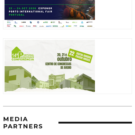
MEDIA
PARTNERS