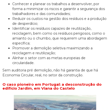
Conhecer e planear os trabalhos a desenvolver, por
forma a minimizar os riscos e garantir a segurança dos
trabalhadores e das comunidades;
Reduzir os custos na gestão dos resíduos e a produção
de desperdício;
Identificar os resíduos capazes de reutilização,
reciclagem, bem como os resíduos perigosos, como o
amianto ou o chumbo, que requerem uma abordagem
específica;
Promover a demolição seletiva maximizando a
reciclagem e reutilização;
Alinhar o setor com as metas europeias de
circularidade.
Sem auditoria pré demolição, não há garantia de que há
Economia Circular, real, no setor da construção.
O caso pioneiro em Portugal: a desconstrução do
edifício Jardim, em Viana do Castelo