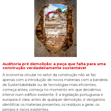
Auditoria pré demolição: a peça que falta para uma
construção verdadeiramente sustentável
A economia circular no setor da construção não se faz
apenas com a introdução de novos materiais com a bandeira
da Sustentabilidade ou de tecnologias mais eficientes,
começa antes, começa no momento em que decidimos
intervir num edifício existente. E a legislação portuguesa e
europeia é clara: antes de qualquer demolição, é obrigatório
identificar os materiais presentes, os resíduos a gerar, os
perigos e riscos existentes.