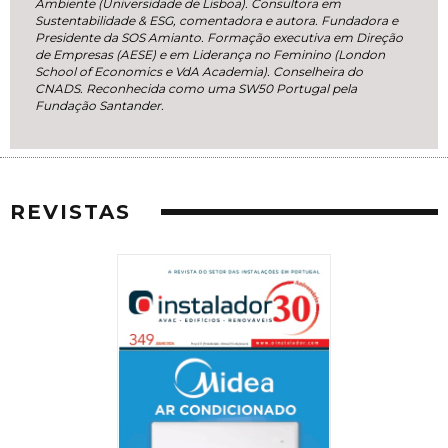
Ambiente (Universidade de Lisboa). Consultora em
Sustentabilidade & ESG, comentadora e autora. Fundadora e
Presidente da SOS Amianto. Formação executiva em Direção
de Empresas (AESE) e em Liderança no Feminino (London
School of Economics e VdA Academia). Conselheira do
CNADS. Reconhecida como uma SW50 Portugal pela
Fundação Santander.
REVISTAS