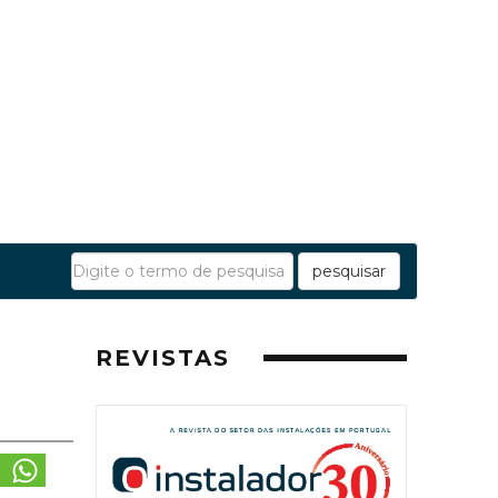
pesquisar
REVISTAS