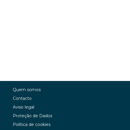
Quem somos
Contacto
Aviso legal
Proteção de Dados
Política de cookies