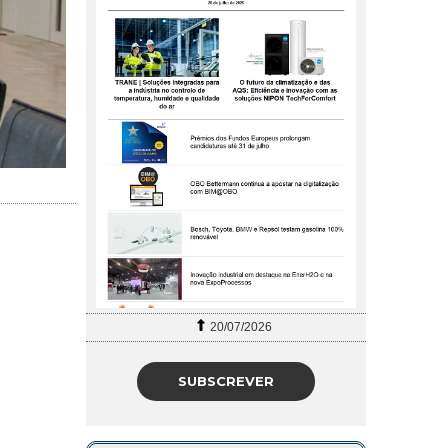
20/07/2026
SUBSCREVER