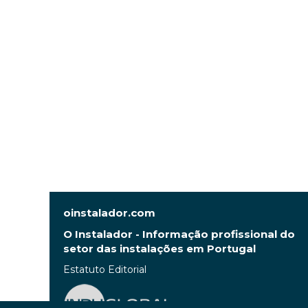
oinstalador.com
O Instalador - Informação profissional do
setor das instalações em Portugal
Estatuto Editorial