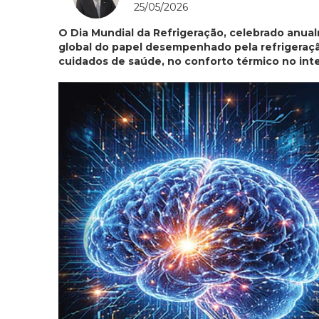
25/05/2026
O Dia Mundial da Refrigeração, celebrado anu
global do papel desempenhado pela refrigeraçã
cuidados de saúde, no conforto térmico no inter