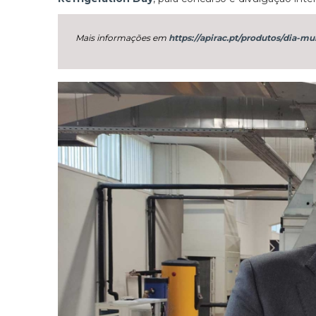
Mais informações em
https://apirac.pt/produtos/dia-mu