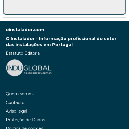
oinstalador.com
O Instalador - Informação profissional do setor
das instalações em Portugal
Estatuto Editorial
Quem somos
Contacto
Aviso legal
Proteção de Dados
Política de cookies