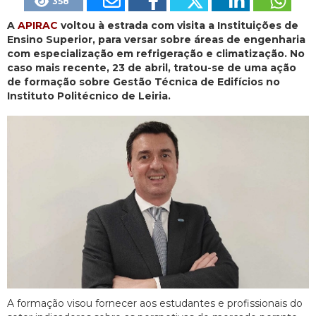
358
A
APIRAC
voltou à estrada com visita a Instituições de
Ensino Superior, para versar sobre áreas de engenharia
com especialização em refrigeração e climatização. No
caso mais recente, 23 de abril, tratou-se de uma ação
de formação sobre Gestão Técnica de Edifícios no
Instituto Politécnico de Leiria.
A formação visou fornecer aos estudantes e profissionais do