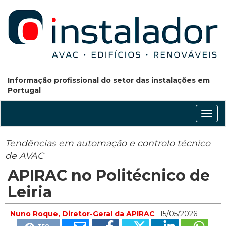
Informação profissional do setor das instalações em
Portugal
Conm
nave
Tendências em automação e controlo técnico
de AVAC
APIRAC no Politécnico de
Leiria
Nuno Roque, Diretor-Geral da APIRAC
15/05/2026