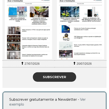
27/07/2026
20/07/2026
SUBSCREVER
Subscrever gratuitamente a Newsletter -
Ver
exemplo