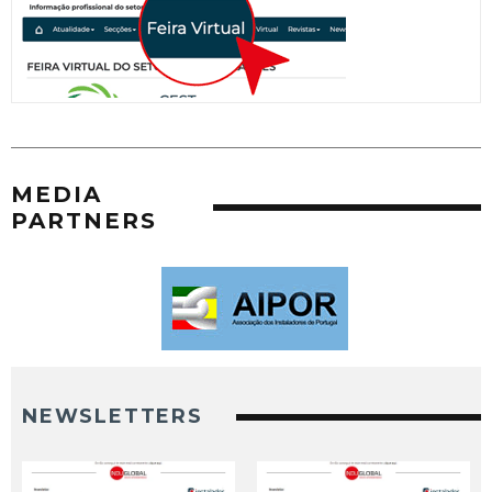
MEDIA
PARTNERS
NEWSLETTERS