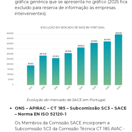
gráfica genérica que se apresenta no gráfico (2025 fica
excluído para reserva de informação às empresas
intervenientes).
Evolução do mercado de SACE em Portugal.
ONS – APIRAC – CT 185 – Subcomissão SC3 – SACE
– Norma EN ISO 52120-1
Os Membros da Comissão SACE incorporam a
Subcomissão SC3 da Comissão Técnica CT 185 AVAC -