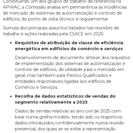
Constituindo um dos grupos de trabalho de referência na
APIRAC, a Comissão analisa em permanência as incidências
de mercado de sistemas de automatização e controlo de
edifícios, do ponto de vista técnico e regulamentar.
Súmula dos principais assuntos tratados nas reuniões de
trabalho e ações realizadas pela CSACE em 2025:
Requisitos de atribuição da classe de eficiência
energética em edifícios de comércio e serviços
Desenvolvimento de documento síntese dos requisitos
de implementação dos sistemas de automatização e
controlo de edifícios, de utilidade para o mercado em
geral, mas também para Peritos Qualificados e
entidades responsáveis ligadas aos edifícios de
Comércio e Serviços.
Recolha de dados estatísticos de vendas do
segmento relativamente a 2025
Dados de vendas relativas ao ano civil de 2025 com
base numa grelha modelo, tendo sido os respetivos
dados introduzidos confidencialmente numa reunião
presencial, dos quais se se extrai a representação