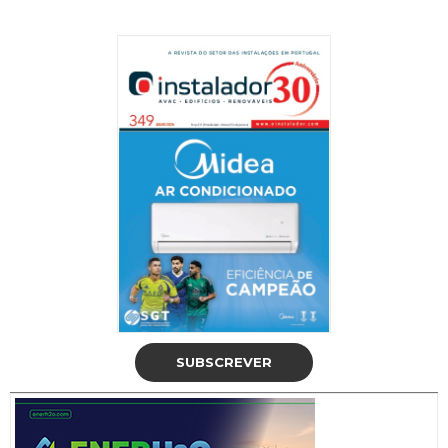
SUBSCREVER