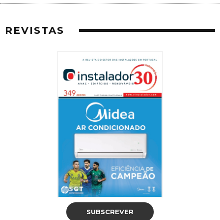
REVISTAS
SUBSCREVER