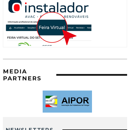
MEDIA
PARTNERS