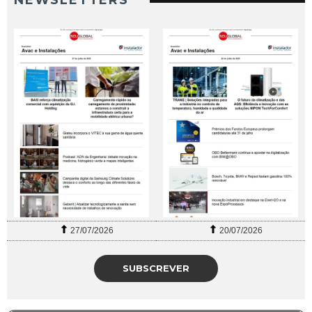
NEWSLETTERS
27/07/2026
20/07/2026
SUBSCREVER