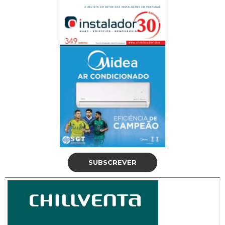
SUBSCREVER