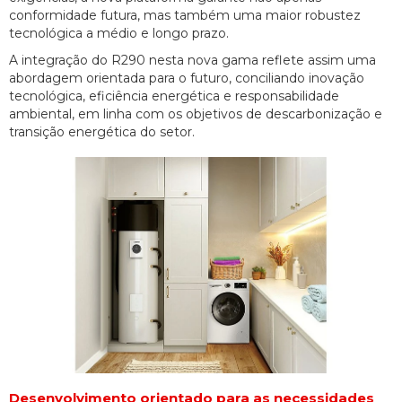
conformidade futura, mas também uma maior robustez
tecnológica a médio e longo prazo.
A integração do R290 nesta nova gama reflete assim uma
abordagem orientada para o futuro, conciliando inovação
tecnológica, eficiência energética e responsabilidade
ambiental, em linha com os objetivos de descarbonização e
transição energética do setor.
Desenvolvimento orientado para as necessidades