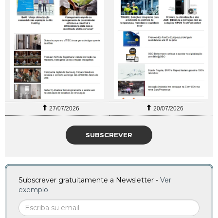
27/07/2026
20/07/2026
SUBSCREVER
Subscrever gratuitamente a Newsletter -
Ver
exemplo