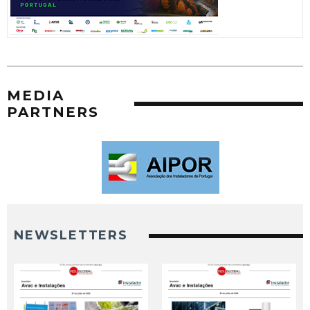
MEDIA
PARTNERS
NEWSLETTERS