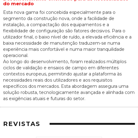
do mercado
Esta nova gama foi concebida especialmente para o
segmento da construção nova, onde a facilidade de
instalação, a compactação dos equipamentos e a
flexibilidade de configuração são fatores decisivos. Para o
utilizador final, o baixo nível de ruído, a elevada eficiência e a
baixa necessidade de manutenção traduzem-se numa
experiência mais confortável e numa maior tranquilidade
operacional.
Ao longo do desenvolvimento, foram realizados múltiplos
ciclos de validação e ensaios de campo em diferentes
contextos europeus, permitindo ajustar a plataforma às
necessidades reais dos utilizadores e aos requisitos
específicos dos mercados. Esta abordagem assegura uma
solução robusta, tecnologicamente avançada e alinhada com
as exigências atuais e futuras do setor.
REVISTAS