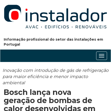
Informação profissional do setor das instalações em
Portugal
Conm
nave
Inovação com introdução de gás de refrigeração
para maior eficiência e menor impacto
ambiental
Bosch lança nova
geração de bombas de
calor desenvolvidas em