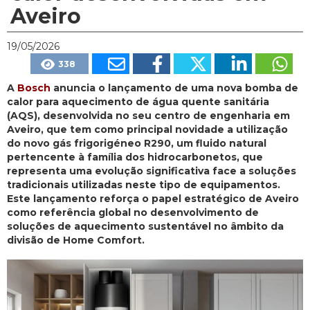
Aveiro
19/05/2026
338
A
Bosch
anuncia o lançamento de uma nova bomba de
calor para aquecimento de água quente sanitária
(AQS), desenvolvida no seu centro de engenharia em
Aveiro, que tem como principal novidade a utilização
do novo gás frigorigéneo R290, um fluido natural
pertencente à família dos hidrocarbonetos, que
representa uma evolução significativa face a soluções
tradicionais utilizadas neste tipo de equipamentos.
Este lançamento reforça o papel estratégico de Aveiro
como referência global no desenvolvimento de
soluções de aquecimento sustentável no âmbito da
divisão de Home Comfort.