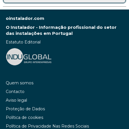
oinstalador.com
O Instalador - Informação profissional do setor
das instalações em Portugal
Estatuto Editorial
Quem somos
Contacto
Aviso legal
Proteção de Dados
Política de cookies
Política de Privacidade Nas Redes Sociais