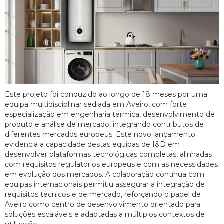
Este projeto foi conduzido ao longo de 18 meses por uma
equipa multidisciplinar sediada em Aveiro, com forte
especialização em engenharia térmica, desenvolvimento de
produto e análise de mercado, integrando contributos de
diferentes mercados europeus. Este novo lançamento
evidencia a capacidade destas equipas de I&D em
desenvolver plataformas tecnológicas completas, alinhadas
com requisitos regulatórios europeus e com as necessidades
em evolução dos mercados. A colaboração contínua com
equipas internacionais permitiu assegurar a integração de
requisitos técnicos e de mercado, reforçando o papel de
Aveiro como centro de desenvolvimento orientado para
soluções escaláveis e adaptadas a múltiplos contextos de