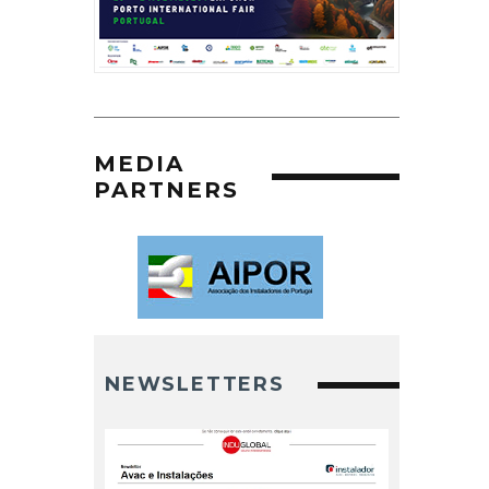
MEDIA
PARTNERS
NEWSLETTERS