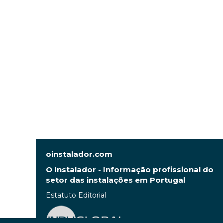
oinstalador.com
O Instalador - Informação profissional do
setor das instalações em Portugal
Estatuto Editorial