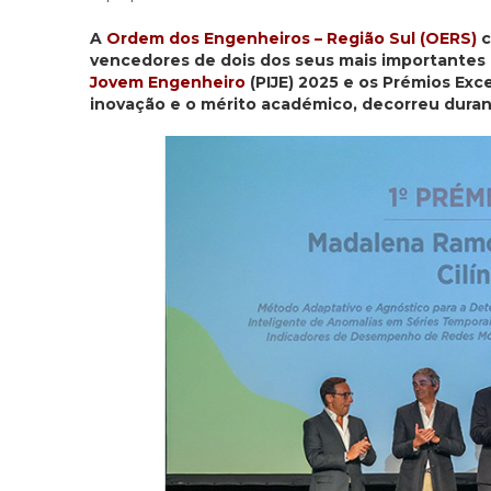
A
Ordem dos Engenheiros – Região Sul (OERS)
c
vencedores de dois dos seus mais importantes 
Jovem Engenheiro
(PIJE) 2025 e os Prémios Ex
inovação e o mérito académico, decorreu duran