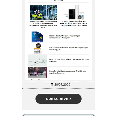
20/07/2026
SUBSCREVER