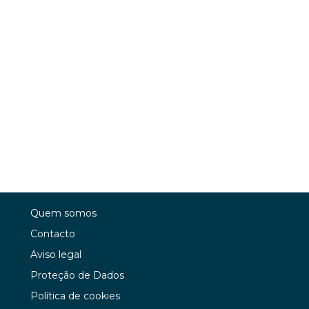
Quem somos
Contacto
Aviso legal
Proteção de Dados
Política de cookies